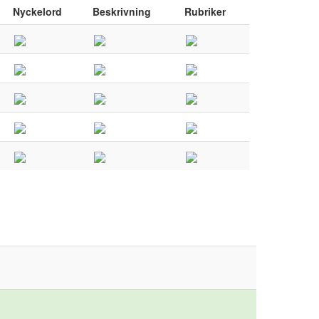
Nyckelord
Beskrivning
Rubriker