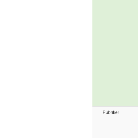
Rubriker