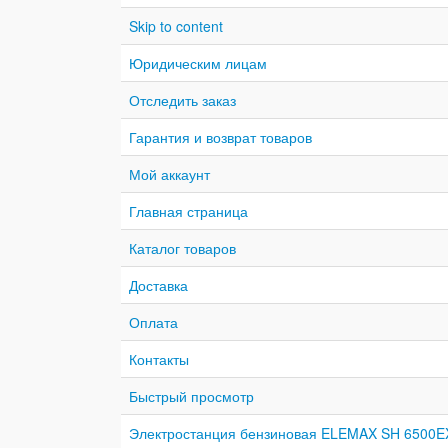
Skip to content
Юридическим лицам
Отследить заказ
Гарантия и возврат товаров
Мой аккаунт
Главная страница
Каталог товаров
Доставка
Оплата
Контакты
Быстрый просмотр
Электростанция бензиновая ELEMAX SH 6500E