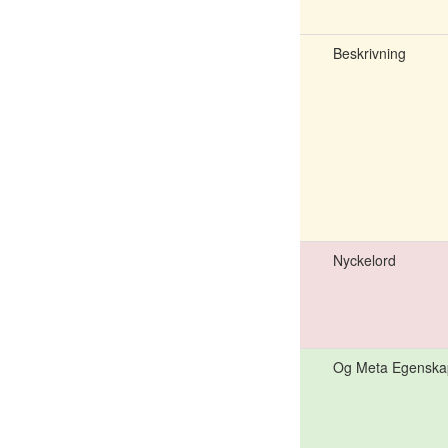
Beskrivning
Nyckelord
Og Meta Egenska