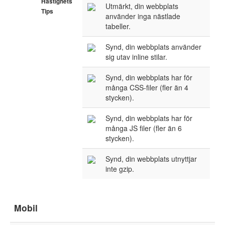
Hastighets
Utmärkt, din webbplats
Tips
använder inga nästlade
tabeller.
Synd, din webbplats använder
sig utav inline stilar.
Synd, din webbplats har för
många CSS-filer (fler än 4
stycken).
Synd, din webbplats har för
många JS filer (fler än 6
stycken).
Synd, din webbplats utnyttjar
inte gzip.
Mobil