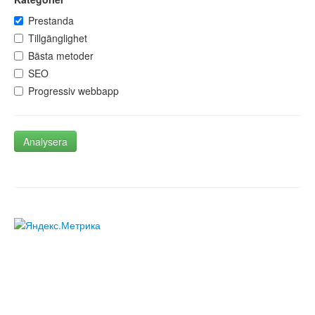
Prestanda
Tillgänglighet
Bästa metoder
SEO
Progressiv webbapp
Analysera