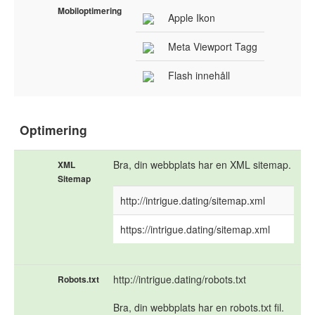
Mobiloptimering
Apple Ikon
Meta Viewport Tagg
Flash innehåll
Optimering
Bra, din webbplats har en XML sitemap.
XML
Sitemap
http://intrigue.dating/sitemap.xml
https://intrigue.dating/sitemap.xml
http://intrigue.dating/robots.txt
Robots.txt
Bra, din webbplats har en robots.txt fil.