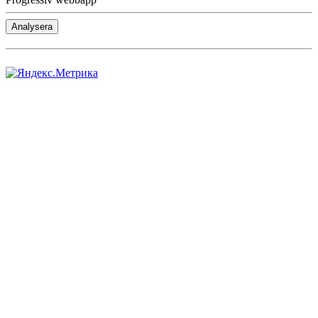
Analysera