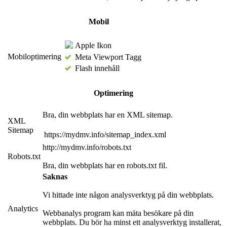
Mobil
Apple Ikon
Mobiloptimering
Meta Viewport Tagg
Flash innehåll
Optimering
Bra, din webbplats har en XML sitemap.
XML
Sitemap
https://mydmv.info/sitemap_index.xml
http://mydmv.info/robots.txt
Robots.txt
Bra, din webbplats har en robots.txt fil.
Saknas
Vi hittade inte någon analysverktyg på din webbplats.
Analytics
Webbanalys program kan mäta besökare på din
webbplats. Du bör ha minst ett analysverktyg installerat,