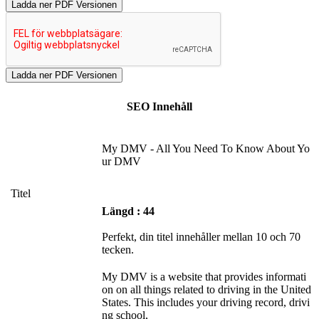
Ladda ner PDF Versionen
SEO Innehåll
My DMV - All You Need To Know About Yo
ur DMV
Titel
Längd : 44
Perfekt, din titel innehåller mellan 10 och 70
tecken.
My DMV is a website that provides informati
on on all things related to driving in the United
States. This includes your driving record, drivi
ng school,