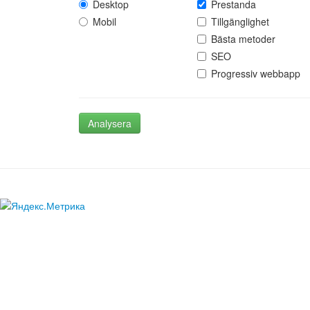
Desktop
Prestanda
Mobil
Tillgänglighet
Bästa metoder
SEO
Progressiv webbapp
Analysera