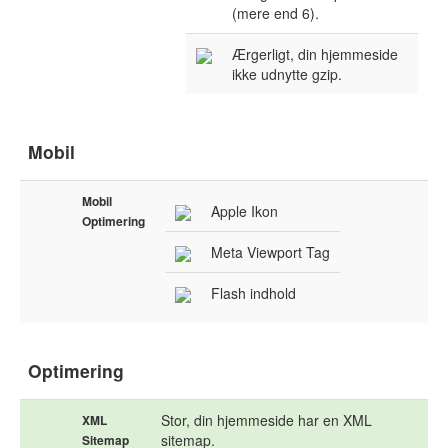
(mere end 6).
Ærgerligt, din hjemmeside
ikke udnytte gzip.
Mobil
Mobil
Apple Ikon
Optimering
Meta Viewport Tag
Flash indhold
Optimering
Stor, din hjemmeside har en XML
XML
sitemap.
Sitemap