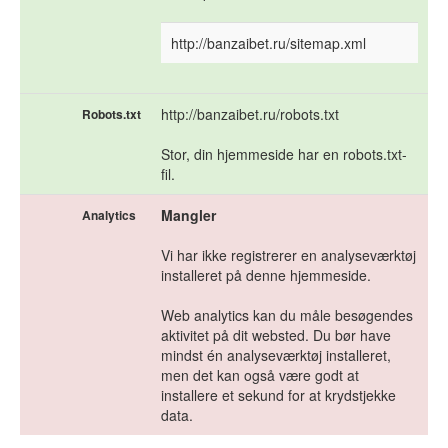
http://banzaibet.ru/sitemap.xml
http://banzaibet.ru/robots.txt
Robots.txt
Stor, din hjemmeside har en robots.txt-
fil.
Mangler
Analytics
Vi har ikke registrerer en analyseværktøj
installeret på denne hjemmeside.
Web analytics kan du måle besøgendes
aktivitet på dit websted. Du bør have
mindst én analyseværktøj installeret,
men det kan også være godt at
installere et sekund for at krydstjekke
data.