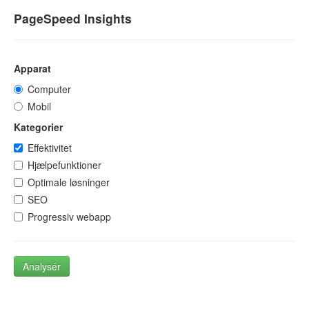
PageSpeed Insights
Apparat
Computer
Mobil
Kategorier
Effektivitet
Hjælpefunktioner
Optimale løsninger
SEO
Progressiv webapp
Analysér