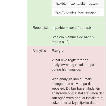
http://btc-mixer.to/sitemap.xml
https://btc-mixer.to/sitemap.xml
Robots.txt
http://btc-mixer.to/robots.txt
Stor, din hjemmeside har en
robots.txt-fil.
Analytics
Mangler
Vi har ikke registrerer en
analyseværktøj installeret på
denne hjemmeside.
Web analytics kan du måle
besøgendes aktivitet på dit
websted. Du bør have mindst én
analyseværktøj installeret, men det
kan også være godt at installere et
sekund for at krydstjekke data.