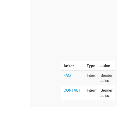
Anker
Type
Juice
FAQ
Intern
Sender
Juice
CONTACT
Intern
Sender
Juice