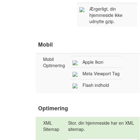
Ærgerligt, din
hjemmeside ikke
udnytte gzip.
Mobil
Mobil
Apple Ikon
Optimering
Meta Viewport Tag
Flash indhold
Optimering
XML
Stor, din hjemmeside har en XML
Sitemap
sitemap.