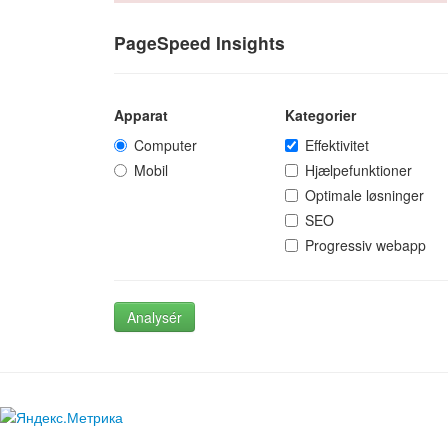
PageSpeed Insights
Apparat
Kategorier
Computer
Effektivitet
Mobil
Hjælpefunktioner
Optimale løsninger
SEO
Progressiv webapp
Analysér