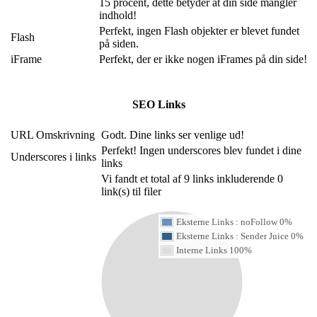
15 procent, dette betyder at din side mangler
indhold!
Perfekt, ingen Flash objekter er blevet fundet
Flash
på siden.
iFrame
Perfekt, der er ikke nogen iFrames på din side!
SEO Links
URL Omskrivning
Godt. Dine links ser venlige ud!
Perfekt! Ingen underscores blev fundet i dine
Underscores i links
links
Vi fandt et total af 9 links inkluderende 0
link(s) til filer
Eksterne Links : noFollow 0%
Eksterne Links : Sender Juice 0%
Interne Links 100%