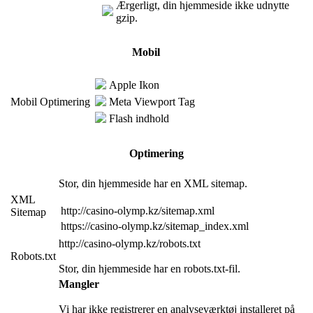
Ærgerligt, din hjemmeside ikke udnytte
gzip.
Mobil
Apple Ikon
Mobil Optimering
Meta Viewport Tag
Flash indhold
Optimering
Stor, din hjemmeside har en XML sitemap.
XML
http://casino-olymp.kz/sitemap.xml
Sitemap
https://casino-olymp.kz/sitemap_index.xml
http://casino-olymp.kz/robots.txt
Robots.txt
Stor, din hjemmeside har en robots.txt-fil.
Mangler
Vi har ikke registrerer en analyseværktøj installeret på