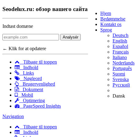
Seodelux.ru: обзор вашего сайта
Hjem
Bedømmelse
Kontakt os
Indtast domæne
Sprog
Deutsch
Analysér
English
Español
← Klik for at opdatere
Français
Italiano
Tilbage til toppen
Nederlands
Indhold
Português
Links
Suomi
Nøgleord
Svenska
Brugervenlighed
Русский
Dokument
Mobil
Dansk
Optimering
PageSpeed Insights
Navigation
Tilbage til toppen
Indhold