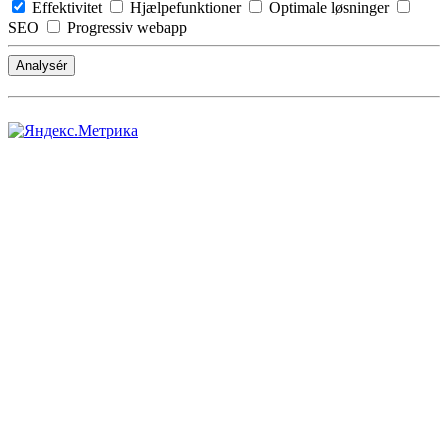
Effektivitet
Hjælpefunktioner
Optimale løsninger
SEO
Progressiv webapp
Analysér