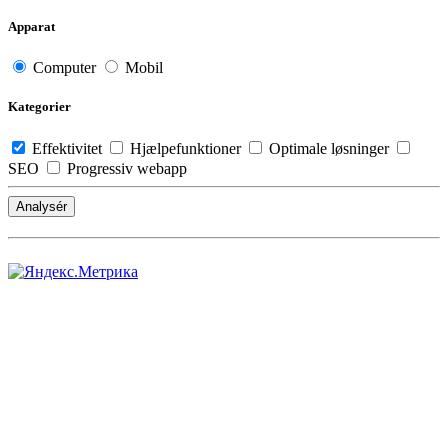
Apparat
Computer
Mobil
Kategorier
Effektivitet
Hjælpefunktioner
Optimale løsninger
SEO
Progressiv webapp
Analysér