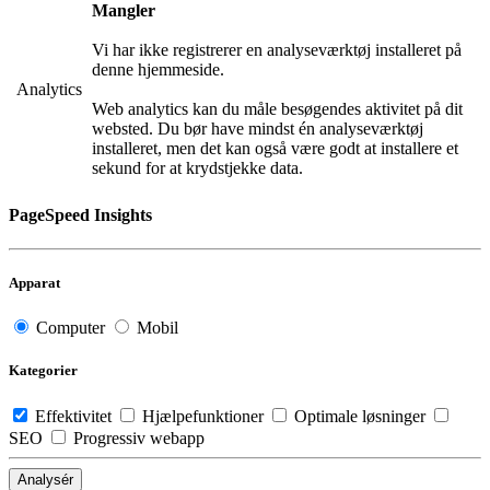
Mangler
Vi har ikke registrerer en analyseværktøj installeret på
denne hjemmeside.
Analytics
Web analytics kan du måle besøgendes aktivitet på dit
websted. Du bør have mindst én analyseværktøj
installeret, men det kan også være godt at installere et
sekund for at krydstjekke data.
PageSpeed Insights
Apparat
Computer
Mobil
Kategorier
Effektivitet
Hjælpefunktioner
Optimale løsninger
SEO
Progressiv webapp
Analysér