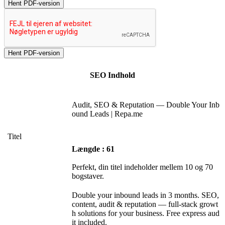
Hent PDF-version
SEO Indhold
Audit, SEO & Reputation — Double Your Inb
ound Leads | Repa.me
Titel
Længde : 61
Perfekt, din titel indeholder mellem 10 og 70
bogstaver.
Double your inbound leads in 3 months. SEO,
content, audit & reputation — full-stack growt
h solutions for your business. Free express aud
it included.