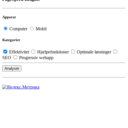
Apparat
Computer
Mobil
Kategorier
Effektivitet
Hjælpefunktioner
Optimale løsninger
SEO
Progressiv webapp
Analysér