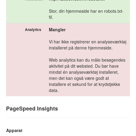
Stor, din hjemmeside har en robots.txt-
fil.
Mangler
Analytics
Vi har ikke registrerer en analyseværktøj
installeret på denne hjemmeside.
Web analytics kan du måle besøgendes
aktivitet på dit websted. Du bør have
mindst én analyseværktøj installeret,
men det kan også være godt at
installere et sekund for at krydstjekke
data.
PageSpeed Insights
Apparat