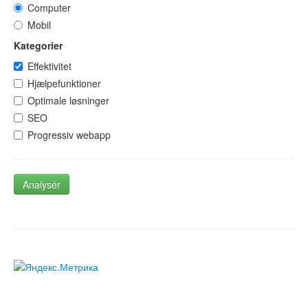
Computer
Mobil
Kategorier
Effektivitet
Hjælpefunktioner
Optimale løsninger
SEO
Progressiv webapp
Analysér