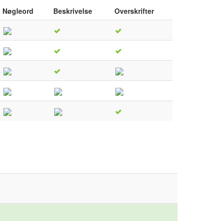
Nøgleord
Beskrivelse
Overskrifter