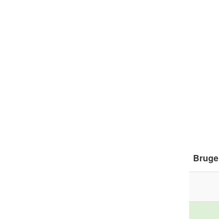
Bruge