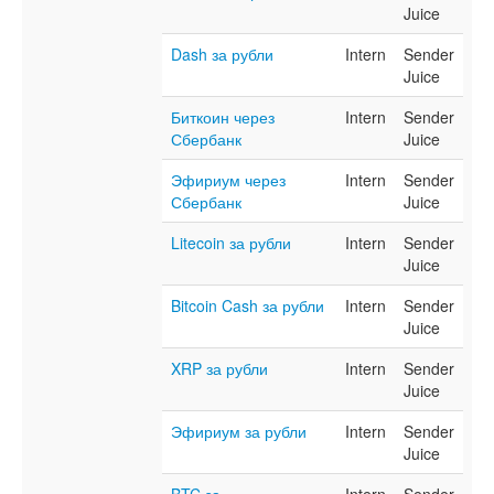
Juice
Dash за рубли
Intern
Sender
Juice
Биткоин через
Intern
Sender
Сбербанк
Juice
Эфириум через
Intern
Sender
Сбербанк
Juice
Litecoin за рубли
Intern
Sender
Juice
Bitcoin Cash за рубли
Intern
Sender
Juice
XRP за рубли
Intern
Sender
Juice
Эфириум за рубли
Intern
Sender
Juice