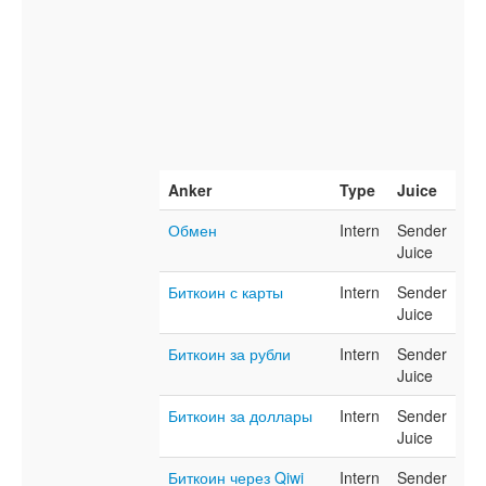
Anker
Type
Juice
Обмен
Intern
Sender
Juice
Биткоин с карты
Intern
Sender
Juice
Биткоин за рубли
Intern
Sender
Juice
Биткоин за доллары
Intern
Sender
Juice
Биткоин через Qiwi
Intern
Sender