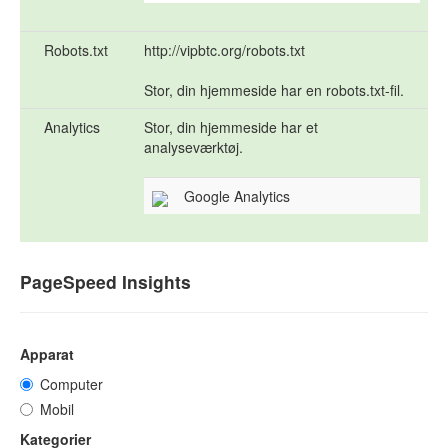
Robots.txt
http://vipbtc.org/robots.txt
Stor, din hjemmeside har en robots.txt-fil.
Analytics
Stor, din hjemmeside har et
analyseværktøj.
Google Analytics
PageSpeed Insights
Apparat
Computer
Mobil
Kategorier