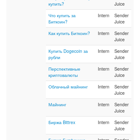
купить?
Juice
Что купить за
Intern
Sender
Биткоин?
Juice
Как купить Биткоин?
Intern
Sender
Juice
Купить Dogecoin за
Intern
Sender
рубли
Juice
Перспективные
Intern
Sender
криптовалюты
Juice
Облачный майнинг
Intern
Sender
Juice
Майнинг
Intern
Sender
Juice
Биржа Bittrex
Intern
Sender
Juice