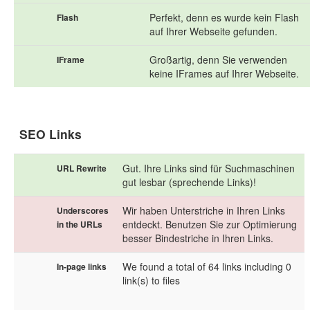
Perfekt, denn es wurde kein Flash
Flash
auf Ihrer Webseite gefunden.
Großartig, denn Sie verwenden
IFrame
keine IFrames auf Ihrer Webseite.
SEO Links
Gut. Ihre Links sind für Suchmaschinen
URL Rewrite
gut lesbar (sprechende Links)!
Wir haben Unterstriche in Ihren Links
Underscores
entdeckt. Benutzen Sie zur Optimierung
in the URLs
besser Bindestriche in Ihren Links.
We found a total of 64 links including 0
In-page links
link(s) to files