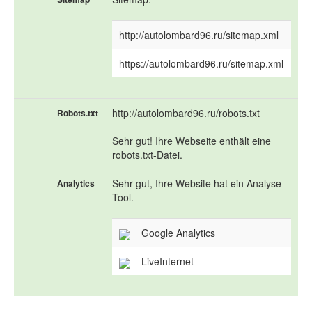
http://autolombard96.ru/sitemap.xml
https://autolombard96.ru/sitemap.xml
http://autolombard96.ru/robots.txt
Robots.txt
Sehr gut! Ihre Webseite enthält eine
robots.txt-Datei.
Sehr gut, Ihre Website hat ein Analyse-
Analytics
Tool.
Google Analytics
LiveInternet