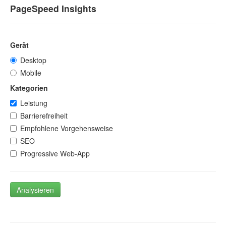
PageSpeed Insights
Gerät
Desktop
Mobile
Kategorien
Leistung
Barrierefreiheit
Empfohlene Vorgehensweise
SEO
Progressive Web-App
Analysieren