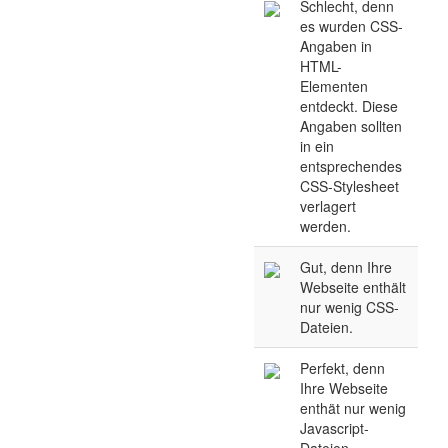
Schlecht, denn
es wurden CSS-
Angaben in
HTML-
Elementen
entdeckt. Diese
Angaben sollten
in ein
entsprechendes
CSS-Stylesheet
verlagert
werden.
Gut, denn Ihre
Webseite enthält
nur wenig CSS-
Dateien.
Perfekt, denn
Ihre Webseite
enthät nur wenig
Javascript-