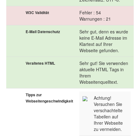
Fehler : 54
W3C Validität
Warnungen : 21
Sehr gut, denn es wurde
E-Mail Datenschutz
keine E-Mail Adresse im
Klartext auf Ihrer
Webseite gefunden.
Sehr gut! Sie verwenden
Veraltetes HTML
aktuelle HTML Tags in
Ihrem
Webseitenquelltext.
Tipps zur
Achtung!
Webseitengeschwindigkeit
Versuchen Sie
verschachtelte
Tabellen auf
Ihrer Webseite
zu vermeiden.