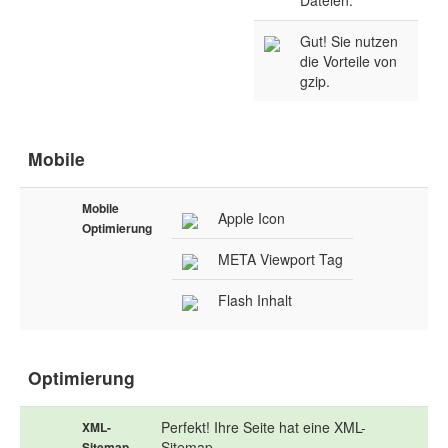
Dateien.
Gut! Sie nutzen
die Vorteile von
gzip.
Mobile
Mobile
Apple Icon
Optimierung
META Viewport Tag
Flash Inhalt
Optimierung
Perfekt! Ihre Seite hat eine XML-
XML-
Sitemap.
Sitemap