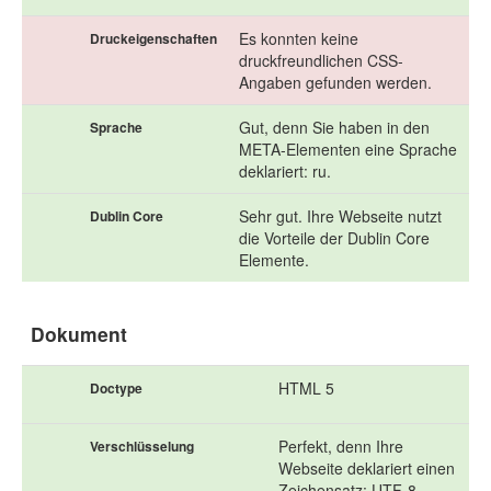
Es konnten keine
Druckeigenschaften
druckfreundlichen CSS-
Angaben gefunden werden.
Gut, denn Sie haben in den
Sprache
META-Elementen eine Sprache
deklariert: ru.
Sehr gut. Ihre Webseite nutzt
Dublin Core
die Vorteile der Dublin Core
Elemente.
Dokument
HTML 5
Doctype
Perfekt, denn Ihre
Verschlüsselung
Webseite deklariert einen
Zeichensatz: UTF-8.