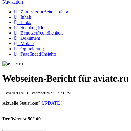
Navigation
Zurück zum Seitenanfang
Inhalt
Links
Suchbegriffe
Benutzerfreundlichkeit
Dokument
Mobile
Optimierung
PageSpeed Insights
Webseiten-Bericht für aviatc.ru
Generiert am 01 Dezember 2023 17:51 PM
Aktuelle Statistiken?
UPDATE
!
Der Wert ist 50/100