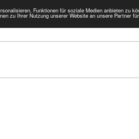
onalisieren, Funktionen für soziale Medien anbieten zu kön
nen zu Ihrer Nutzung unserer Website an unsere Partner fü