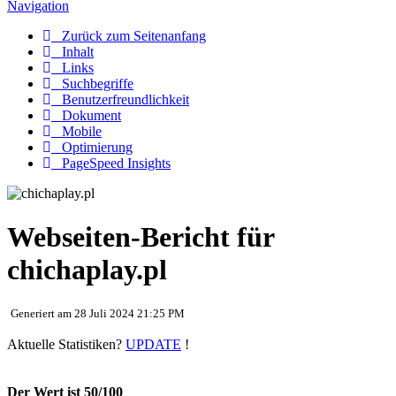
Navigation
Zurück zum Seitenanfang
Inhalt
Links
Suchbegriffe
Benutzerfreundlichkeit
Dokument
Mobile
Optimierung
PageSpeed Insights
Webseiten-Bericht für
chichaplay.pl
Generiert am 28 Juli 2024 21:25 PM
Aktuelle Statistiken?
UPDATE
!
Der Wert ist 50/100