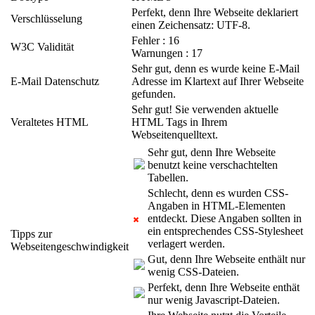
Perfekt, denn Ihre Webseite deklariert
Verschlüsselung
einen Zeichensatz: UTF-8.
Fehler : 16
W3C Validität
Warnungen : 17
Sehr gut, denn es wurde keine E-Mail
E-Mail Datenschutz
Adresse im Klartext auf Ihrer Webseite
gefunden.
Sehr gut! Sie verwenden aktuelle
Veraltetes HTML
HTML Tags in Ihrem
Webseitenquelltext.
Sehr gut, denn Ihre Webseite
benutzt keine verschachtelten
Tabellen.
Schlecht, denn es wurden CSS-
Angaben in HTML-Elementen
entdeckt. Diese Angaben sollten in
ein entsprechendes CSS-Stylesheet
Tipps zur
verlagert werden.
Webseitengeschwindigkeit
Gut, denn Ihre Webseite enthält nur
wenig CSS-Dateien.
Perfekt, denn Ihre Webseite enthät
nur wenig Javascript-Dateien.