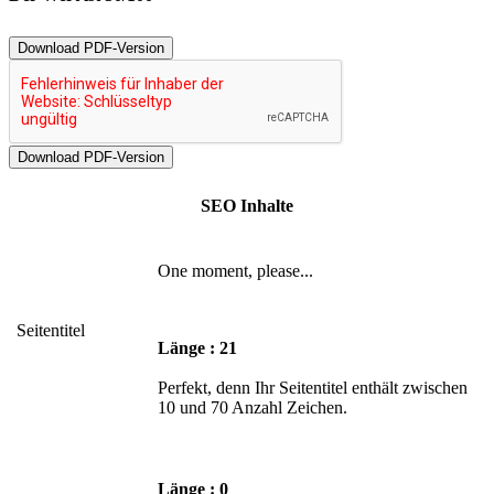
Download PDF-Version
SEO Inhalte
One moment, please...
Seitentitel
Länge : 21
Perfekt, denn Ihr Seitentitel enthält zwischen
10 und 70 Anzahl Zeichen.
Länge : 0