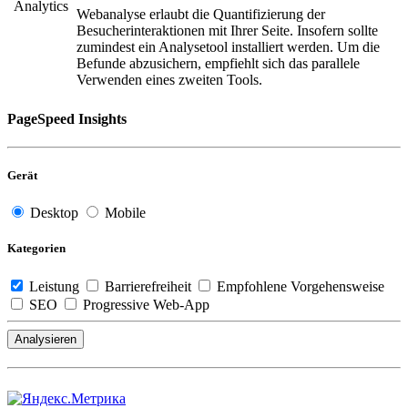
Analytics
Webanalyse erlaubt die Quantifizierung der
Besucherinteraktionen mit Ihrer Seite. Insofern sollte
zumindest ein Analysetool installiert werden. Um die
Befunde abzusichern, empfiehlt sich das parallele
Verwenden eines zweiten Tools.
PageSpeed Insights
Gerät
Desktop
Mobile
Kategorien
Leistung
Barrierefreiheit
Empfohlene Vorgehensweise
SEO
Progressive Web-App
Analysieren