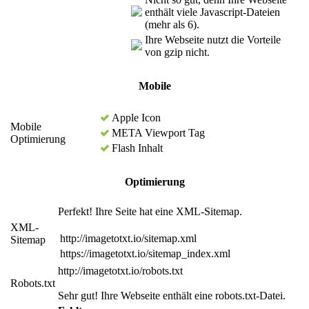
enthält viele Javascript-Dateien
(mehr als 6).
Ihre Webseite nutzt die Vorteile
von gzip nicht.
Mobile
Apple Icon
Mobile
META Viewport Tag
Optimierung
Flash Inhalt
Optimierung
Perfekt! Ihre Seite hat eine XML-Sitemap.
XML-
http://imagetotxt.io/sitemap.xml
Sitemap
https://imagetotxt.io/sitemap_index.xml
http://imagetotxt.io/robots.txt
Robots.txt
Sehr gut! Ihre Webseite enthält eine robots.txt-Datei.