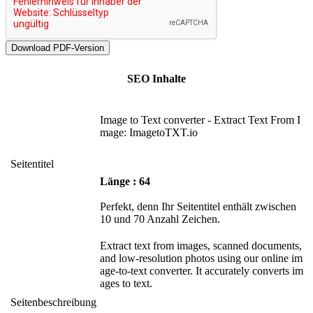
SEO Inhalte
Image to Text converter - Extract Text From I
mage: ImagetoTXT.io
Seitentitel
Länge : 64
Perfekt, denn Ihr Seitentitel enthält zwischen
10 und 70 Anzahl Zeichen.
Extract text from images, scanned documents,
and low-resolution photos using our online im
age-to-text converter. It accurately converts im
ages to text.
Seitenbeschreibung