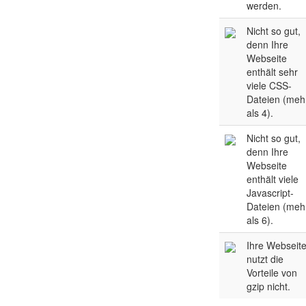
werden.
Nicht so gut,
denn Ihre
Webseite
enthält sehr
viele CSS-
Dateien (meh
als 4).
Nicht so gut,
denn Ihre
Webseite
enthält viele
Javascript-
Dateien (meh
als 6).
Ihre Webseit
nutzt die
Vorteile von
gzip nicht.