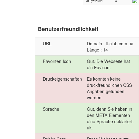
Benutzerfreundlichkeit
URL
Domain : it-club.com.ua
Länge : 14
Favoriten Icon
Gut. Die Webseite hat
ein Favicon.
Druckeigenschaften
Es konnten keine
druckfreundlichen CSS-
Angaben gefunden
werden.
Sprache
Gut, denn Sie haben in
den META-Elementen
eine Sprache deklariert:
uk.