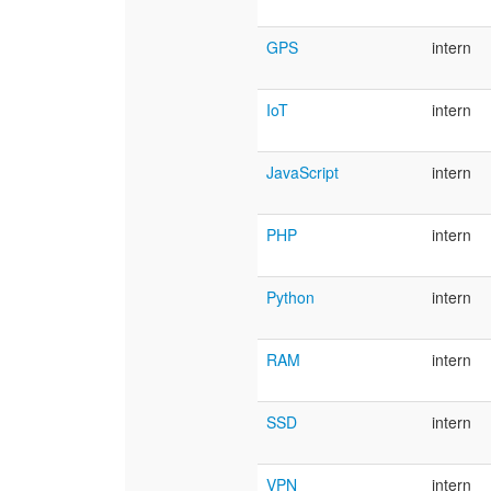
GPS
intern
IoT
intern
JavaScript
intern
PHP
intern
Python
intern
RAM
intern
SSD
intern
VPN
intern