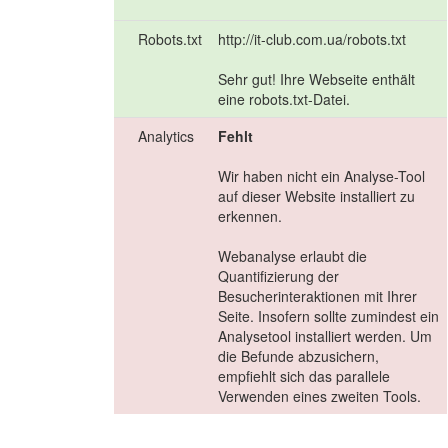
Robots.txt
http://it-club.com.ua/robots.txt
Sehr gut! Ihre Webseite enthält
eine robots.txt-Datei.
Analytics
Fehlt
Wir haben nicht ein Analyse-Tool
auf dieser Website installiert zu
erkennen.
Webanalyse erlaubt die
Quantifizierung der
Besucherinteraktionen mit Ihrer
Seite. Insofern sollte zumindest ein
Analysetool installiert werden. Um
die Befunde abzusichern,
empfiehlt sich das parallele
Verwenden eines zweiten Tools.