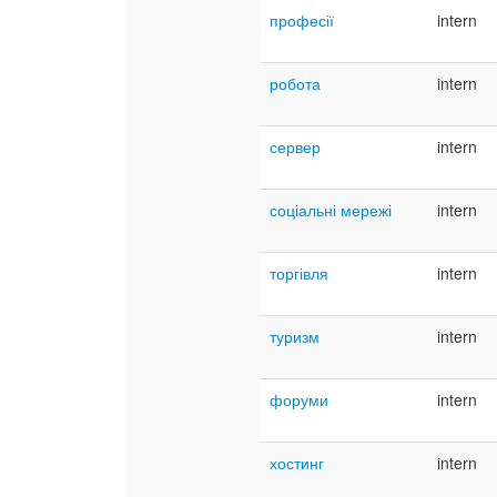
професії
intern
робота
intern
сервер
intern
соціальні мережі
intern
торгівля
intern
туризм
intern
форуми
intern
хостинг
intern