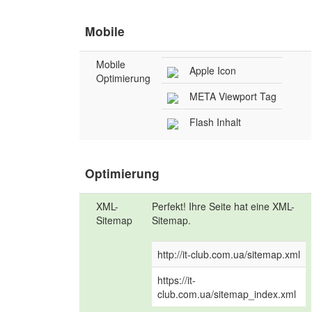
Mobile
Mobile
Apple Icon
Optimierung
META Viewport Tag
Flash Inhalt
Optimierung
XML-
Perfekt! Ihre Seite hat eine XML-
Sitemap
Sitemap.
http://it-club.com.ua/sitemap.xml
https://it-
club.com.ua/sitemap_index.xml