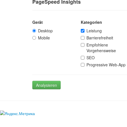
PageSpeed Insights
Gerät
Kategorien
Desktop
Leistung
Mobile
Barrierefreiheit
Empfohlene
Vorgehensweise
SEO
Progressive Web-App
Analysieren