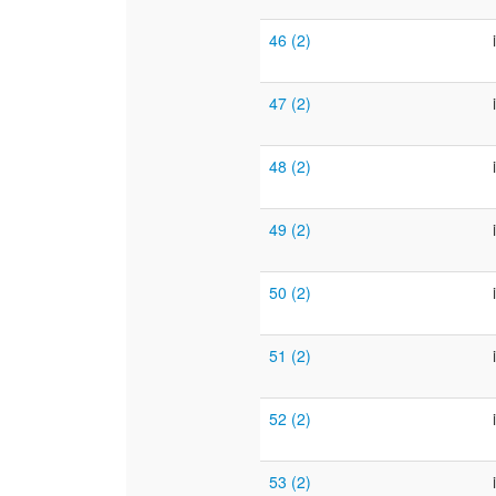
46 (2)
47 (2)
48 (2)
49 (2)
50 (2)
51 (2)
52 (2)
53 (2)