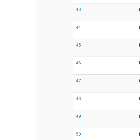
43
44
45
46
47
48
49
50