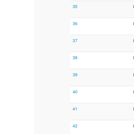
35
36
37
38
39
40
41
42