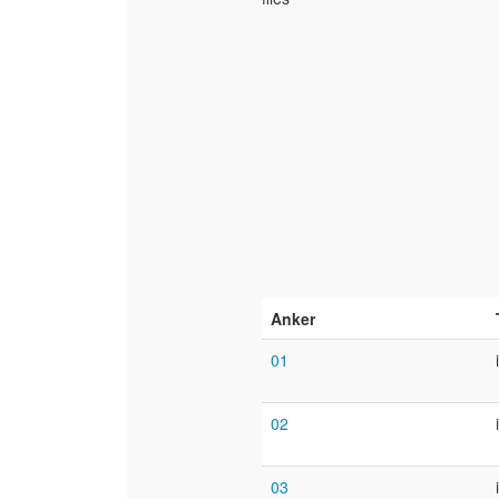
Anker
01
02
03