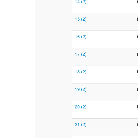
14 (2)
15 (2)
16 (2)
17 (2)
18 (2)
19 (2)
20 (2)
21 (2)