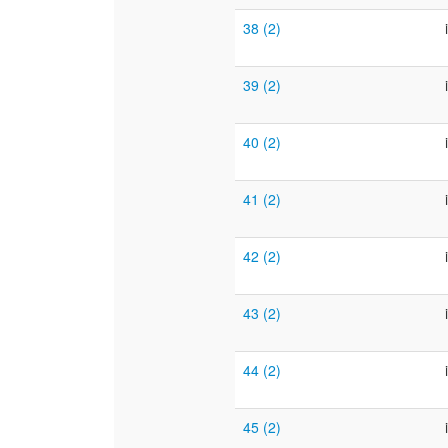
38 (2)
39 (2)
40 (2)
41 (2)
42 (2)
43 (2)
44 (2)
45 (2)