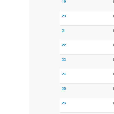
19
20
21
22
23
24
25
26