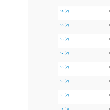
54 (2)
55 (2)
56 (2)
57 (2)
58 (2)
59 (2)
60 (2)
01 (3)