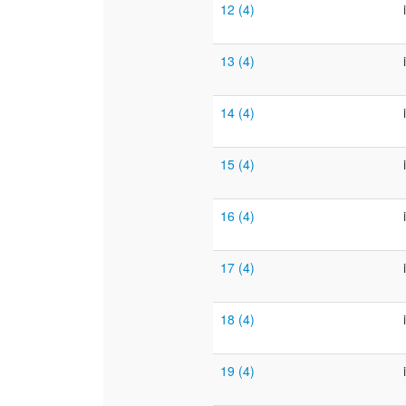
12 (4)
13 (4)
14 (4)
15 (4)
16 (4)
17 (4)
18 (4)
19 (4)