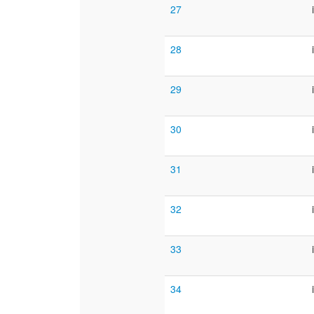
27
28
29
30
31
32
33
34