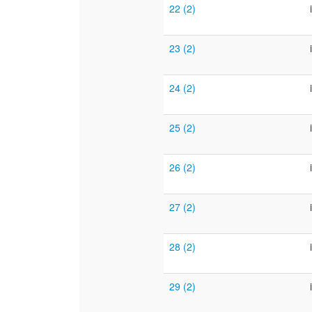
22 (2)
23 (2)
24 (2)
25 (2)
26 (2)
27 (2)
28 (2)
29 (2)