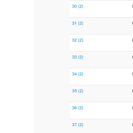
30 (2)
31 (2)
32 (2)
33 (2)
34 (2)
35 (2)
36 (2)
37 (2)