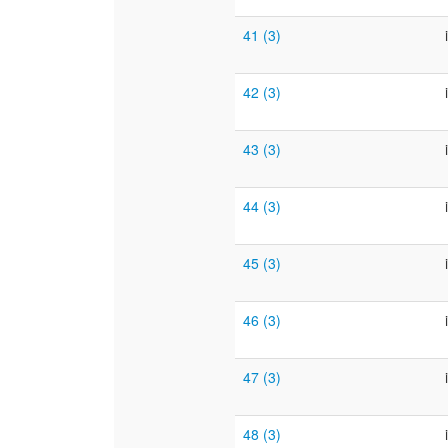
41 (3)
42 (3)
43 (3)
44 (3)
45 (3)
46 (3)
47 (3)
48 (3)