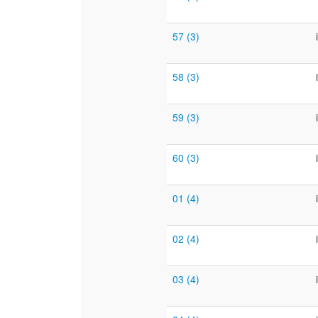
57 (3)
58 (3)
59 (3)
60 (3)
01 (4)
02 (4)
03 (4)