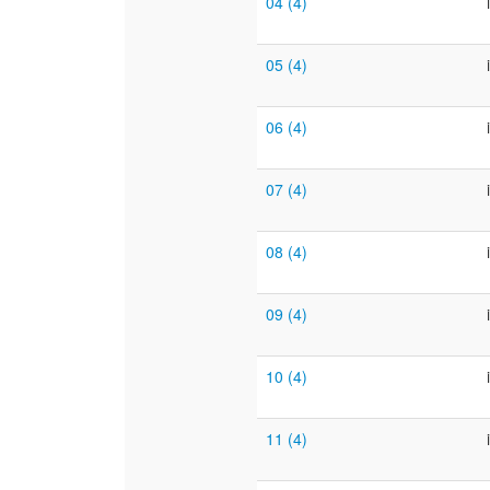
04 (4)
05 (4)
06 (4)
07 (4)
08 (4)
09 (4)
10 (4)
11 (4)