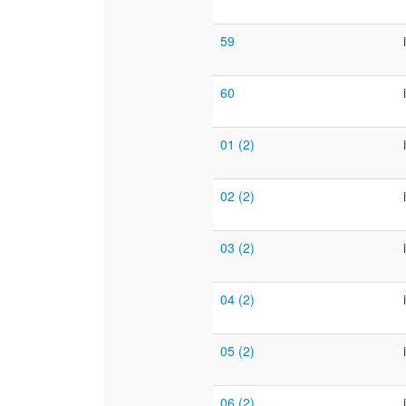
59
60
01 (2)
02 (2)
03 (2)
04 (2)
05 (2)
06 (2)