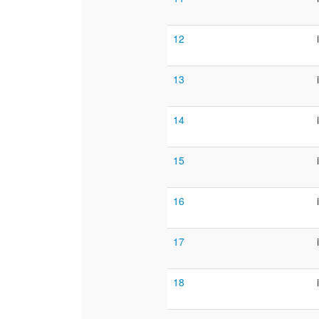
12
13
14
15
16
17
18