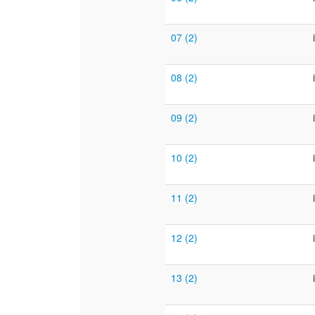
07 (2)
08 (2)
09 (2)
10 (2)
11 (2)
12 (2)
13 (2)