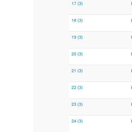
17 (3)
18 (3)
19 (3)
20 (3)
21 (3)
22 (3)
23 (3)
24 (3)