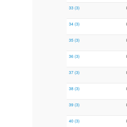
33 (3)
34 (3)
35 (3)
36 (3)
37 (3)
38 (3)
39 (3)
40 (3)