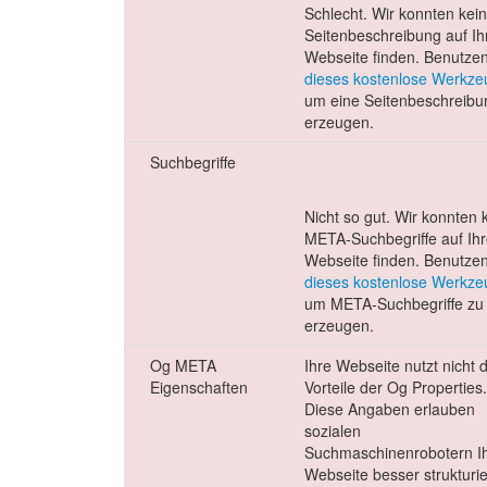
Schlecht. Wir konnten kei
Seitenbeschreibung auf Ih
Webseite finden. Benutzen
dieses kostenlose Werkze
um eine Seitenbeschreibu
erzeugen.
Suchbegriffe
Nicht so gut. Wir konnten 
META-Suchbegriffe auf Ihr
Webseite finden. Benutzen
dieses kostenlose Werkze
um META-Suchbegriffe zu
erzeugen.
Og META
Ihre Webseite nutzt nicht d
Eigenschaften
Vorteile der Og Properties
Diese Angaben erlauben
sozialen
Suchmaschinenrobotern I
Webseite besser strukturie