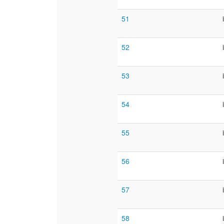
51
52
53
54
55
56
57
58