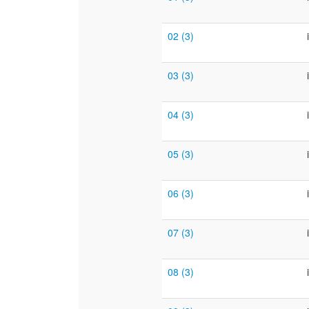
02 (3)
03 (3)
04 (3)
05 (3)
06 (3)
07 (3)
08 (3)