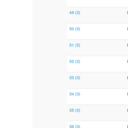
49 (3)
50 (3)
51 (3)
52 (3)
53 (3)
54 (3)
55 (3)
56 (3)