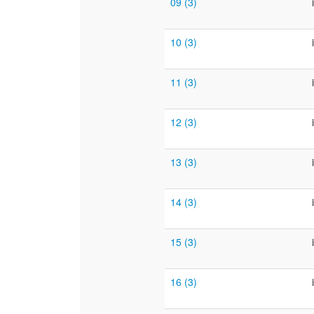
09 (3)
10 (3)
11 (3)
12 (3)
13 (3)
14 (3)
15 (3)
16 (3)