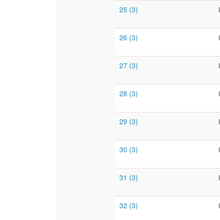
25 (3)
26 (3)
27 (3)
28 (3)
29 (3)
30 (3)
31 (3)
32 (3)