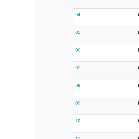
04
05
06
07
08
09
10
11