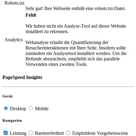
Robots.txt
Sehr gut! Ihre Webseite enthält eine robots.txt-Datei.
Fehlt
Wir haben nicht ein Analyse-Tool auf dieser Website
installiert zu erkennen.
Analytics
Webanalyse erlaubt die Quantifizierung der
Besucherinteraktionen mit Ihrer Seite. Insofern sollte
zumindest ein Analysetool installiert werden. Um die
Befunde abzusichern, empfiehlt sich das parallele
Verwenden eines zweiten Tools.
PageSpeed Insights
Gerät
Desktop
Mobile
Kategorien
Leistung
Barrierefreiheit
Empfohlene Vorgehensweise