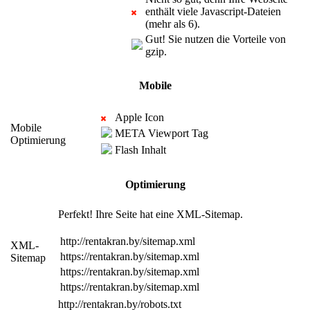
enthält viele Javascript-Dateien
(mehr als 6).
Gut! Sie nutzen die Vorteile von
gzip.
Mobile
Apple Icon
Mobile
META Viewport Tag
Optimierung
Flash Inhalt
Optimierung
Perfekt! Ihre Seite hat eine XML-Sitemap.
http://rentakran.by/sitemap.xml
XML-
https://rentakran.by/sitemap.xml
Sitemap
https://rentakran.by/sitemap.xml
https://rentakran.by/sitemap.xml
http://rentakran.by/robots.txt