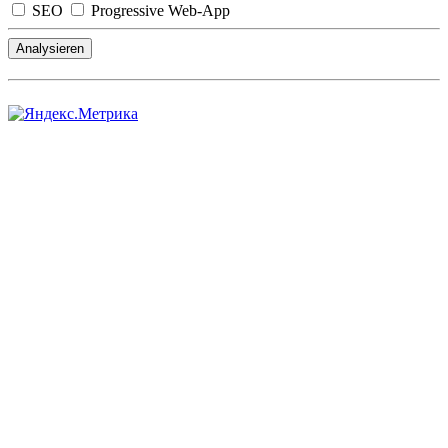
SEO
Progressive Web-App
Analysieren