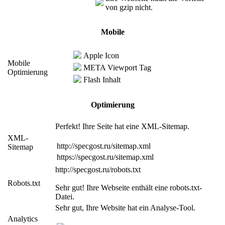
von gzip nicht.
Mobile
Apple Icon
Mobile
META Viewport Tag
Optimierung
Flash Inhalt
Optimierung
Perfekt! Ihre Seite hat eine XML-Sitemap.
XML-
http://specgost.ru/sitemap.xml
Sitemap
https://specgost.ru/sitemap.xml
http://specgost.ru/robots.txt
Robots.txt
Sehr gut! Ihre Webseite enthält eine robots.txt-
Datei.
Sehr gut, Ihre Website hat ein Analyse-Tool.
Analytics