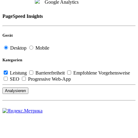
Google Analytics
PageSpeed Insights
Gerät
Desktop
Mobile
Kategorien
Leistung
Barrierefreiheit
Empfohlene Vorgehensweise
SEO
Progressive Web-App
Analysieren