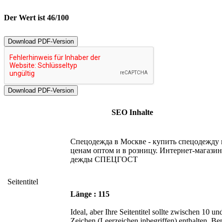
Der Wert ist 46/100
Download PDF-Version
SEO Inhalte
Спецодежда в Москве - купить спецодежду
ценам оптом и в розницу. Интернет-магазин
дежды СПЕЦГОСТ
Seitentitel
Länge : 115
Ideal, aber Ihre Seitentitel sollte zwischen 10 un
Zeichen (Leerzeichen inbegriffen) enthalten. Be