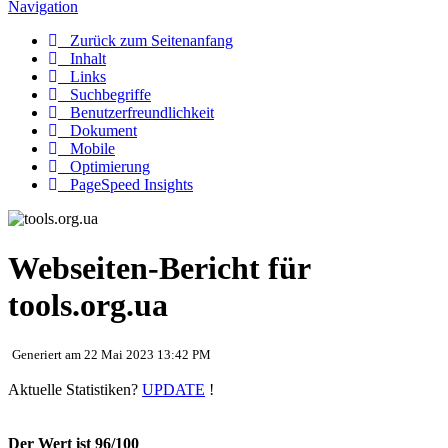
Navigation
Zurück zum Seitenanfang
Inhalt
Links
Suchbegriffe
Benutzerfreundlichkeit
Dokument
Mobile
Optimierung
PageSpeed Insights
Webseiten-Bericht für
tools.org.ua
Generiert am 22 Mai 2023 13:42 PM
Aktuelle Statistiken?
UPDATE
!
Der Wert ist 96/100