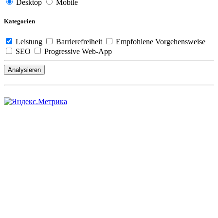
Desktop
Mobile
Kategorien
Leistung
Barrierefreiheit
Empfohlene Vorgehensweise
SEO
Progressive Web-App
Analysieren