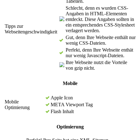
Tabellen.
Schlecht, denn es wurden CSS-
Angaben in HTML-Elementen
entdeckt. Diese Angaben sollten in
ein entsprechendes CSS-Stylesheet
Tipps zur
verlagert werden.
Webseitengeschwindigkeit
Gut, denn Ihre Webseite enthält nur
wenig CSS-Dateien.
Perfekt, denn Ihre Webseite enthät
nur wenig Javascript-Dateien.
Ihre Webseite nutzt die Vorteile
von gzip nicht.
Mobile
Apple Icon
Mobile
META Viewport Tag
Optimierung
Flash Inhalt
Optimierung