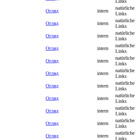
Links
natürliche
Огляд
intern
Links
natürliche
Огляд
intern
Links
natürliche
Огляд
intern
Links
natürliche
Огляд
intern
Links
natürliche
Огляд
intern
Links
natürliche
Огляд
intern
Links
natürliche
Огляд
intern
Links
natürliche
Огляд
intern
Links
natürliche
Огляд
intern
Links
natürliche
Огляд
intern
Links
natürliche
Огляд
intern
Links