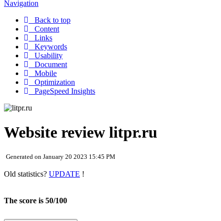
Navigation
Back to top
Content
Links
Keywords
Usability
Document
Mobile
Optimization
PageSpeed Insights
Website review litpr.ru
Generated on January 20 2023 15:45 PM
Old statistics?
UPDATE
!
The score is 50/100