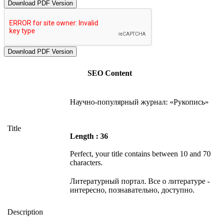
Download PDF Version
SEO Content
Научно-популярный журнал: «Рукопись»
Title
Length : 36
Perfect, your title contains between 10 and 70
characters.
Литературный портал. Все о литературе -
интересно, познавательно, доступно.
Description