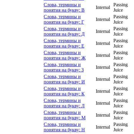
Слова, термины и
Passing
Internal
понятия на букву: В
Juice
Слова, термины и
Passing
Internal
понятия на букву: Г
Juice
Слова, термины и
Passing
Internal
понятия на букву: Д
Juice
Слова, термины и
Passing
Internal
понятия на букву: Е
Juice
Слова, термины и
Passing
Internal
понятия на букву: Ж
Juice
Слова, термины и
Passing
Internal
понятия на букву: З
Juice
Слова, термины и
Passing
Internal
понятия на букву: И
Juice
Слова, термины и
Passing
Internal
понятия на букву: К
Juice
Слова, термины и
Passing
Internal
понятия на букву: Л
Juice
Слова, термины и
Passing
Internal
понятия на букву: М
Juice
Слова, термины и
Passing
Internal
понятия на букву: Н
Juice