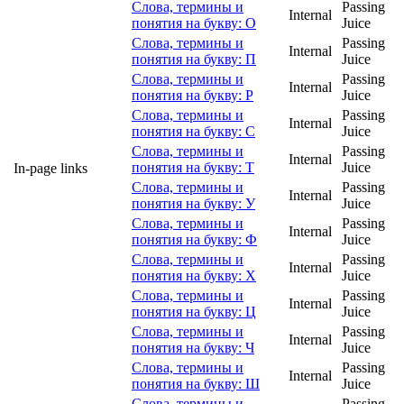
Слова, термины и
Passing
Internal
понятия на букву: О
Juice
Слова, термины и
Passing
Internal
понятия на букву: П
Juice
Слова, термины и
Passing
Internal
понятия на букву: Р
Juice
Слова, термины и
Passing
Internal
понятия на букву: С
Juice
Слова, термины и
Passing
Internal
понятия на букву: Т
Juice
In-page links
Слова, термины и
Passing
Internal
понятия на букву: У
Juice
Слова, термины и
Passing
Internal
понятия на букву: Ф
Juice
Слова, термины и
Passing
Internal
понятия на букву: Х
Juice
Слова, термины и
Passing
Internal
понятия на букву: Ц
Juice
Слова, термины и
Passing
Internal
понятия на букву: Ч
Juice
Слова, термины и
Passing
Internal
понятия на букву: Ш
Juice
Слова, термины и
Passing