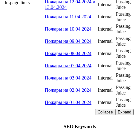
Пожары на 12.04.2024 и
Passing
In-page links
Internal
13.04.2024
Juice
Passing
Пожары на 11.04.2024
Internal
Juice
Passing
Пожары на 10.04.2024
Internal
Juice
Passing
Пожары на 09.04.2024
Internal
Juice
Passing
Пожары на 08.04.2024
Internal
Juice
Passing
Пожары на 07.04.2024
Internal
Juice
Passing
Пожары на 03.04.2024
Internal
Juice
Passing
Пожары на 02.04.2024
Internal
Juice
Passing
Пожары на 01.04.2024
Internal
Juice
Collapse
Expand
SEO Keywords