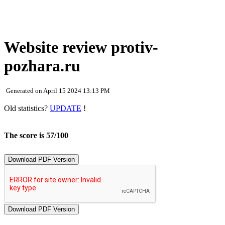
Website review protiv-
pozhara.ru
Generated on April 15 2024 13:13 PM
Old statistics?
UPDATE
!
The score is 57/100
Download PDF Version