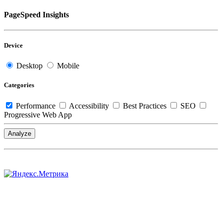
PageSpeed Insights
Device
Desktop
Mobile
Categories
Performance
Accessibility
Best Practices
SEO
Progressive Web App
Analyze