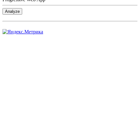
Analyze