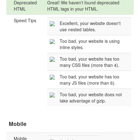
Deprecated
Great! We haven't found deprecated
HTML
HTML tags in your HTML.
Speed Tips
Excellent, your website doesn't
use nested tables.
Too bad, your website is using
inline styles.
Too bad, your website has too
many CSS files (more than 4).
Too bad, your website has too
many JS files (more than 6).
Too bad, your website does not
take advantage of gzip.
Mobile
Mobile