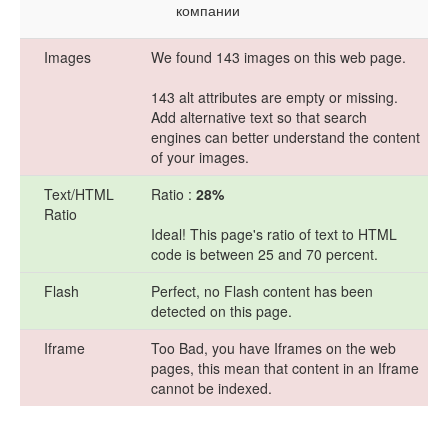
компании
Images
We found 143 images on this web page.
143 alt attributes are empty or missing.
Add alternative text so that search
engines can better understand the content
of your images.
Text/HTML
Ratio :
28%
Ratio
Ideal! This page's ratio of text to HTML
code is between 25 and 70 percent.
Flash
Perfect, no Flash content has been
detected on this page.
Iframe
Too Bad, you have Iframes on the web
pages, this mean that content in an Iframe
cannot be indexed.