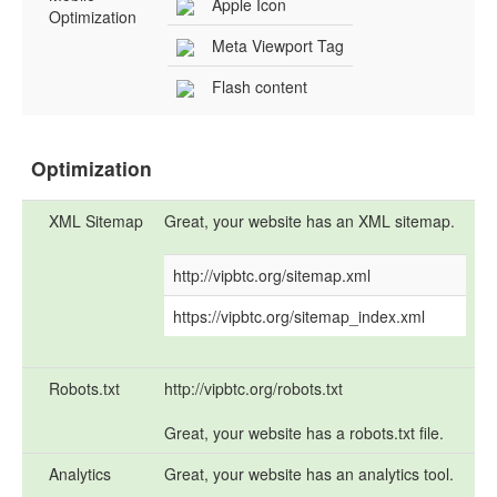
Apple Icon
Optimization
Meta Viewport Tag
Flash content
Optimization
XML Sitemap
Great, your website has an XML sitemap.
http://vipbtc.org/sitemap.xml
https://vipbtc.org/sitemap_index.xml
Robots.txt
http://vipbtc.org/robots.txt
Great, your website has a robots.txt file.
Analytics
Great, your website has an analytics tool.