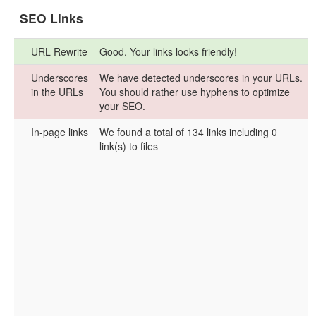
SEO Links
URL Rewrite
Good. Your links looks friendly!
Underscores
We have detected underscores in your URLs.
in the URLs
You should rather use hyphens to optimize
your SEO.
In-page links
We found a total of 134 links including 0
link(s) to files