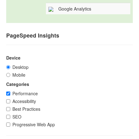
Google Analytics
PageSpeed Insights
Device
Desktop
Mobile
Categories
Performance
Accessibility
Best Practices
SEO
Progressive Web App