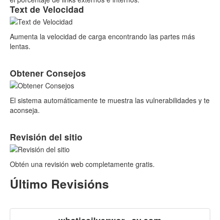
Text de Velocidad
Aumenta la velocidad de carga encontrando las partes más
lentas.
Obtener Consejos
El sistema automáticamente te muestra las vulnerabilidades y te
aconseja.
Revisión del sitio
Obtén una revisión web completamente gratis.
Último Revisións