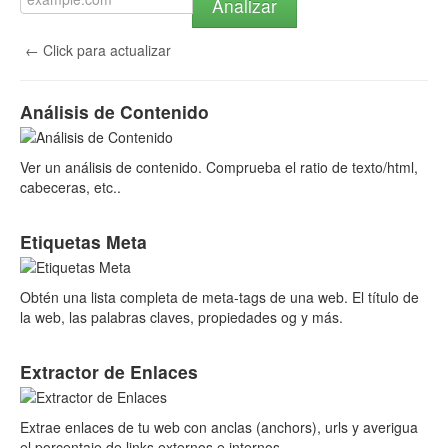
Analizar
← Click para actualizar
Análisis de Contenido
Ver un análisis de contenido. Comprueba el ratio de texto/html,
cabeceras, etc..
Etiquetas Meta
Obtén una lista completa de meta-tags de una web. El título de
la web, las palabras claves, propiedades og y más.
Extractor de Enlaces
Extrae enlaces de tu web con anclas (anchors), urls y averigua
el porcentaje de links externos e internos.