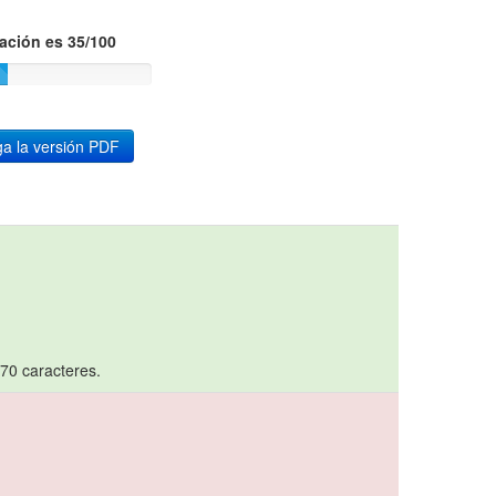
ación es 35/100
a la versión PDF
 70 caracteres.