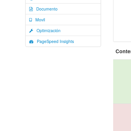
Documento
Movil
Optimización
PageSpeed Insights
Conte