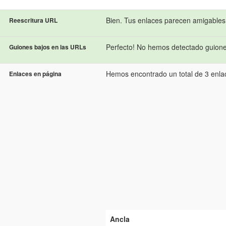
Bien. Tus enlaces parecen amigables
Reescritura URL
Perfecto! No hemos detectado guione
Guiones bajos en las URLs
Hemos encontrado un total de 3 enlac
Enlaces en página
Ancla