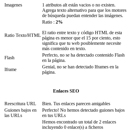
Imagenes
1 atributos alt están vacios o no existen.
Agrega texto alternativo para que los motores
de búsqueda puedan entender las imágenes.
Ratio :
2%
El ratio entre texto y código HTML de esta
Ratio Texto/HTML
página es menor que el 15 por ciento, esto
significa que tu web posiblemente necesite
más contenido en texto.
Perfecto, no se ha detectado contenido Flash
Flash
en la página.
Genial, no se han detectado Iframes en la
Iframe
página.
Enlaces SEO
Reescritura URL
Bien. Tus enlaces parecen amigables
Guiones bajos en
Perfecto! No hemos detectado guiones bajos
las URLs
en tus URLs
Hemos encontrado un total de 2 enlaces
incluyendo 0 enlace(s) a ficheros