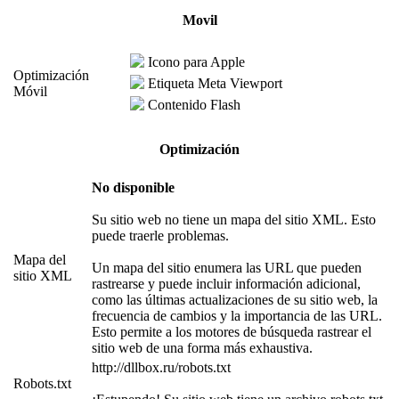
Movil
Icono para Apple
Optimización
Etiqueta Meta Viewport
Móvil
Contenido Flash
Optimización
No disponible
Su sitio web no tiene un mapa del sitio XML. Esto
puede traerle problemas.
Mapa del
Un mapa del sitio enumera las URL que pueden
sitio XML
rastrearse y puede incluir información adicional,
como las últimas actualizaciones de su sitio web, la
frecuencia de cambios y la importancia de las URL.
Esto permite a los motores de búsqueda rastrear el
sitio web de una forma más exhaustiva.
http://dllbox.ru/robots.txt
Robots.txt