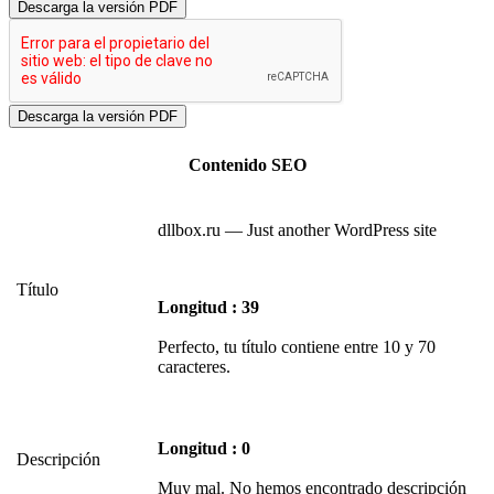
Descarga la versión PDF
Contenido SEO
dllbox.ru — Just another WordPress site
Título
Longitud : 39
Perfecto, tu título contiene entre 10 y 70
caracteres.
Longitud : 0
Descripción
Muy mal. No hemos encontrado descripción