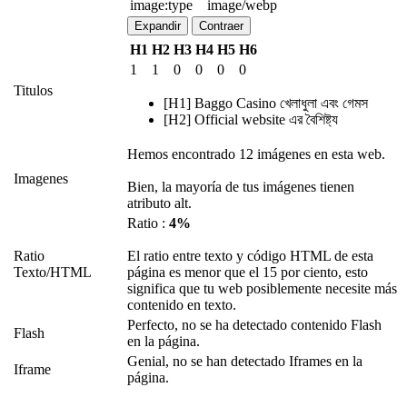
image:type
image/webp
Expandir
Contraer
H1
H2
H3
H4
H5
H6
1
1
0
0
0
0
Titulos
[H1] Baggo Casino খেলাধুলা এবং গেমস
[H2] Official website এর বৈশিষ্ট্য
Hemos encontrado 12 imágenes en esta web.
Imagenes
Bien, la mayoría de tus imágenes tienen
atributo alt.
Ratio :
4%
Ratio
El ratio entre texto y código HTML de esta
Texto/HTML
página es menor que el 15 por ciento, esto
significa que tu web posiblemente necesite más
contenido en texto.
Perfecto, no se ha detectado contenido Flash
Flash
en la página.
Genial, no se han detectado Iframes en la
Iframe
página.