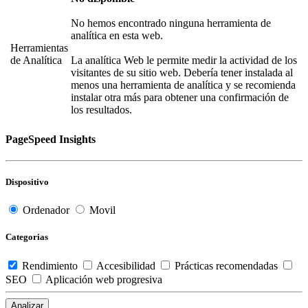
No hemos encontrado ninguna herramienta de
analítica en esta web.
Herramientas
de Analítica
La analítica Web le permite medir la actividad de los
visitantes de su sitio web. Debería tener instalada al
menos una herramienta de analítica y se recomienda
instalar otra más para obtener una confirmación de
los resultados.
PageSpeed Insights
Dispositivo
Ordenador
Movil
Categorias
Rendimiento
Accesibilidad
Prácticas recomendadas
SEO
Aplicación web progresiva
Analizar