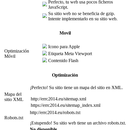
Perfecto, tu web usa pocos ficheros
JavaScript.
Su sitio web no se beneficia de gzip.
Intente implementarlo en su sitio web.
Movil
Icono para Apple
Optimización
Etiqueta Meta Viewport
Móvil
Contenido Flash
Optimización
¡Perfecto! Su sitio tiene un mapa del sitio en XML.
Mapa del
http://errc2014.eu/sitemap.xml
sitio XML
https://errc2014.eu/sitemap_index.xml
http://errc2014.eu/robots.txt
Robots.txt
¡Estupendo! Su sitio web tiene un archivo robots.txt.
No disponible