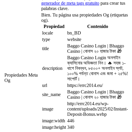
generador de meta tags gratuito
para crear tus
palabras clave.
Bien. Tu página usa propiedades Og (etiquetas
og).
Propiedad
Contenido
locale
bn_BD
type
website
Baggo Casino Login |️ Bhaggo 
title
Casino | বোনাস ২০ হাজার টাকা 🎁
Baggo Casino Login অনলাইন 
ক্যাসিনোর অভিজ্ঞতা নিন। 🔥 সহজ ১-
description
ধাপে নিবন্ধন, ৮৫০০+ অনলাইন স্লট, 
১০০% পর্যন্ত বোনাস এবং জমা + ২৫%! 
Propiedades Meta
সাপোর্ট।
Og
url
https://errc2014.eu/
Baggo Casino Login |️ Bhaggo 
site_name
Casino | বোনাস ২০ হাজার টাকা 🎁
http://errc2014.eu/wp-
image
content/uploads/2025/02/Instant-
Deposit-Bonus.webp
image:width
446
image:height
340