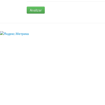
Analizar