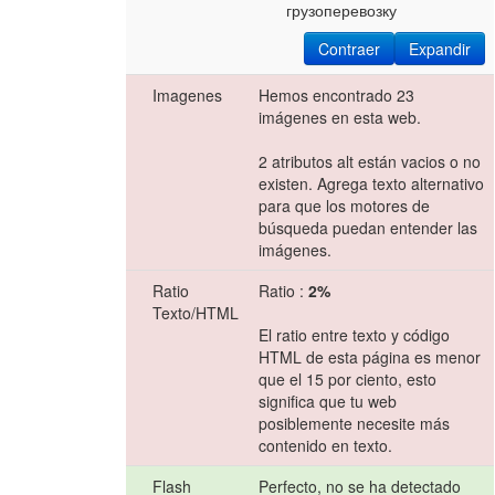
грузоперевозку
Contraer
Expandir
Imagenes
Hemos encontrado 23
imágenes en esta web.
2 atributos alt están vacios o no
existen. Agrega texto alternativo
para que los motores de
búsqueda puedan entender las
imágenes.
Ratio
Ratio :
2%
Texto/HTML
El ratio entre texto y código
HTML de esta página es menor
que el 15 por ciento, esto
significa que tu web
posiblemente necesite más
contenido en texto.
Flash
Perfecto, no se ha detectado