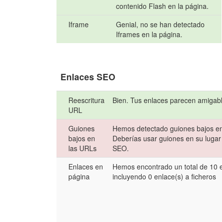
contenido Flash en la página.
Iframe
Genial, no se han detectado
Iframes en la página.
Enlaces SEO
Reescritura
Bien. Tus enlaces parecen amigab
URL
Guiones
Hemos detectado guiones bajos e
bajos en
Deberías usar guiones en su lugar 
las URLs
SEO.
Enlaces en
Hemos encontrado un total de 10 
página
incluyendo 0 enlace(s) a ficheros