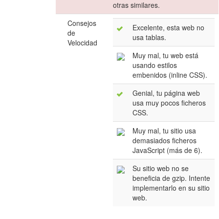
otras similares.
Consejos
Excelente, esta web no
de
usa tablas.
Velocidad
Muy mal, tu web está
usando estilos
embenidos (inline CSS).
Genial, tu página web
usa muy pocos ficheros
CSS.
Muy mal, tu sitio usa
demasiados ficheros
JavaScript (más de 6).
Su sitio web no se
beneficia de gzip. Intente
implementarlo en su sitio
web.