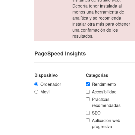
Debería tener instalada al
menos una herramienta de
analítica y se recomienda
instalar otra más para obtener
una confirmación de los
resultados.
PageSpeed Insights
Dispositivo
Categorias
Ordenador
Rendimiento
Movil
Accesibilidad
Prácticas
recomendadas
SEO
Aplicación web
progresiva