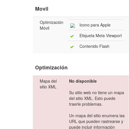
Movil
Optimización
Icono para Apple
Móvil
Etiqueta Meta Viewport
Contenido Flash
Optimización
Mapa del
No disponible
sitio XML
Su sitio web no tiene un mapa
del sitio XML. Esto puede
traerle problemas.
Un mapa del sitio enumera las
URL que pueden rastrearse y
puede incluir información