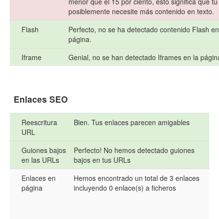
menor que el 15 por ciento, esto significa que t
posiblemente necesite más contenido en texto.
Flash
Perfecto, no se ha detectado contenido Flash en
página.
Iframe
Genial, no se han detectado Iframes en la págin
Enlaces SEO
Reescritura
Bien. Tus enlaces parecen amigables
URL
Guiones bajos
Perfecto! No hemos detectado guiones
en las URLs
bajos en tus URLs
Enlaces en
Hemos encontrado un total de 3 enlaces
página
incluyendo 0 enlace(s) a ficheros