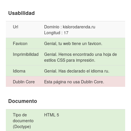
Usabilidad
Url
Dominio : kislorodarenda.ru
Longitud : 17
Favicon
Genial, tu web tiene un favicon.
Imprimibilidad
Genial. Hemos encontrado una hoja de
estilos CSS para impresión.
Idioma
Genial. Has declarado el idioma ru.
Dublin Core
Esta página no usa Dublin Core.
Documento
Tipo de
HTML 5
documento
(Doctype)