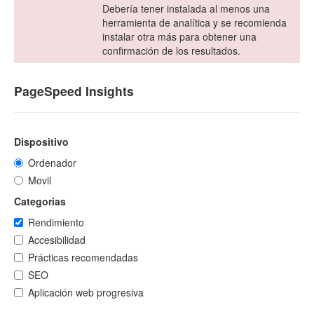
Debería tener instalada al menos una
herramienta de analítica y se recomienda
instalar otra más para obtener una
confirmación de los resultados.
PageSpeed Insights
Dispositivo
Ordenador
Movil
Categorias
Rendimiento
Accesibilidad
Prácticas recomendadas
SEO
Aplicación web progresiva