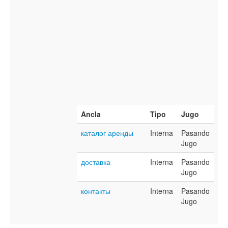
Ancla
Tipo
Jugo
каталог аренды
Interna
Pasando
Jugo
доставка
Interna
Pasando
Jugo
контакты
Interna
Pasando
Jugo