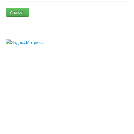
Analizar