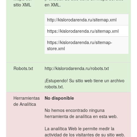
sitio XML
en XML.
http://kislorodarenda.ru/sitemap.xml
https://kislorodarenda.ru/sitemap.xml
https://kislorodarenda.ru/sitemap-
store.xml
Robots.txt
http://kislorodarenda.ru/robots.txt
¡Estupendo! Su sitio web tiene un archivo
robots.txt.
Herramientas
No disponible
de Analítica
No hemos encontrado ninguna
herramienta de analítica en esta web.
La analítica Web le permite medir la
actividad de los visitantes de su sitio web.