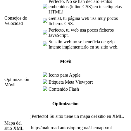
Perfecto. No se han declaro estilos
embenidos (inline CSS) en tus etiquetas
HTML!
Consejos de
Genial, tu página web usa muy pocos
Velocidad
ficheros CSS.
Perfecto, tu web usa pocos ficheros
JavaScript.
Su sitio web no se beneficia de gzip.
Intente implementarlo en su sitio web.
Movil
Icono para Apple
Optimización
Etiqueta Meta Viewport
Móvil
Contenido Flash
Optimización
¡Perfecto! Su sitio tiene un mapa del sitio en XML.
Mapa del
http://mainroad.autostop.org.ua/sitemap.xml
sitio XML