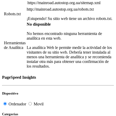
https://mainroad.autostop.org.ua/sitemap.xml
http://mainroad.autostop.org.ua/robots.txt
Robots.txt
¡Estupendo! Su sitio web tiene un archivo robots.txt.
No disponible
No hemos encontrado ninguna herramienta de
analítica en esta web.
Herramientas
de Analítica
La analítica Web le permite medir la actividad de los
visitantes de su sitio web. Debería tener instalada al
menos una herramienta de analítica y se recomienda
instalar otra más para obtener una confirmación de
los resultados.
PageSpeed Insights
Dispositivo
Ordenador
Movil
Categorias