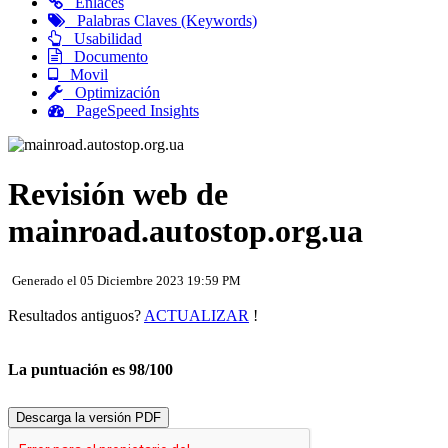
Enlaces
Palabras Claves (Keywords)
Usabilidad
Documento
Movil
Optimización
PageSpeed Insights
Revisión web de
mainroad.autostop.org.ua
Generado el 05 Diciembre 2023 19:59 PM
Resultados antiguos?
ACTUALIZAR
!
La puntuación es 98/100
Descarga la versión PDF