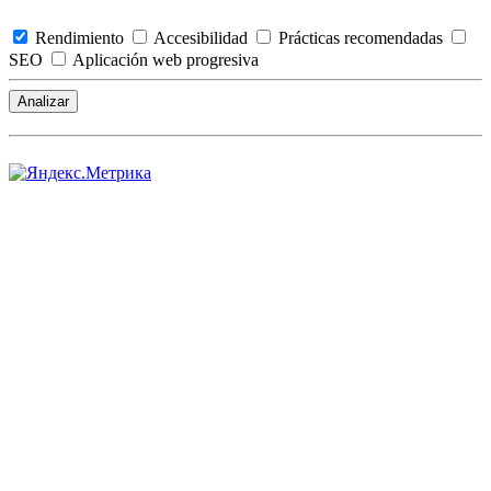
Rendimiento
Accesibilidad
Prácticas recomendadas
SEO
Aplicación web progresiva
Analizar