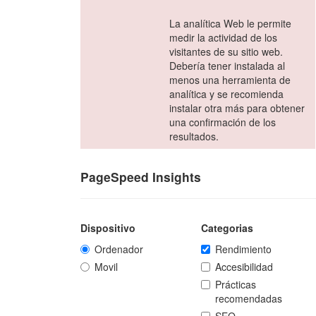
La analítica Web le permite
medir la actividad de los
visitantes de su sitio web.
Debería tener instalada al
menos una herramienta de
analítica y se recomienda
instalar otra más para obtener
una confirmación de los
resultados.
PageSpeed Insights
Dispositivo
Categorias
Ordenador
Rendimiento
Movil
Accesibilidad
Prácticas
recomendadas