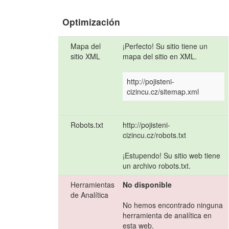
Optimización
Mapa del
¡Perfecto! Su sitio tiene un
sitio XML
mapa del sitio en XML.
http://pojisteni-
cizincu.cz/sitemap.xml
Robots.txt
http://pojisteni-
cizincu.cz/robots.txt
¡Estupendo! Su sitio web tiene
un archivo robots.txt.
Herramientas
No disponible
de Analítica
No hemos encontrado ninguna
herramienta de analítica en
esta web.