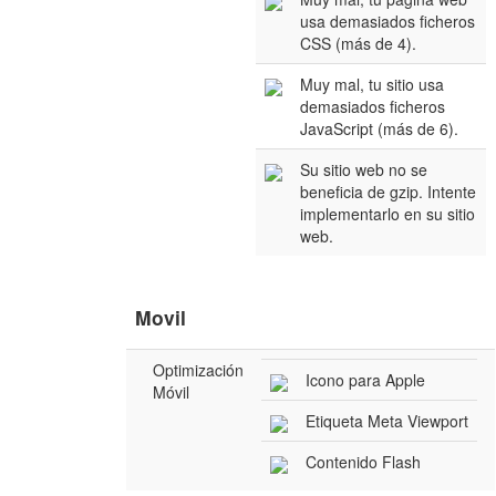
usa demasiados ficheros
CSS (más de 4).
Muy mal, tu sitio usa
demasiados ficheros
JavaScript (más de 6).
Su sitio web no se
beneficia de gzip. Intente
implementarlo en su sitio
web.
Movil
Optimización
Icono para Apple
Móvil
Etiqueta Meta Viewport
Contenido Flash