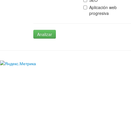
SEO
Aplicación web
progresiva
Analizar