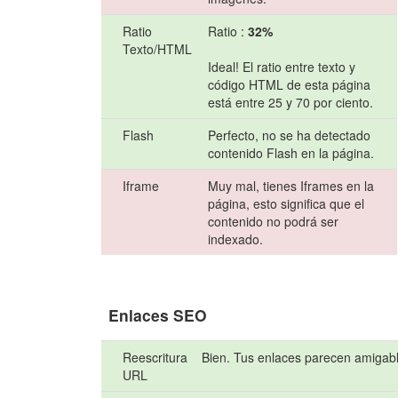
Ratio
Ratio :
32%
Texto/HTML
Ideal! El ratio entre texto y
código HTML de esta página
está entre 25 y 70 por ciento.
Flash
Perfecto, no se ha detectado
contenido Flash en la página.
Iframe
Muy mal, tienes Iframes en la
página, esto significa que el
contenido no podrá ser
indexado.
Enlaces SEO
Reescritura
Bien. Tus enlaces parecen amigab
URL