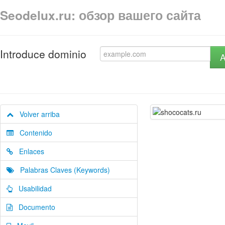
Seodelux.ru: обзор вашего сайта
Introduce dominio
A
Volver arriba
Contenido
Enlaces
Palabras Claves (Keywords)
Usabilidad
Documento