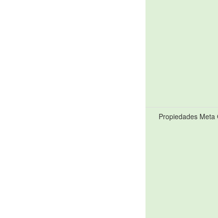
Propiedades Meta