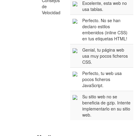
Consejos
Excelente, esta web no
de
usa tablas.
Velocidad
Perfecto. No se han
declaro estilos
embenidos (inline CSS)
en tus etiquetas HTML!
Genial, tu página web
usa muy pocos ficheros
CSS.
Perfecto, tu web usa
pocos ficheros
JavaScript.
Su sitio web no se
beneficia de gzip. Intente
implementarlo en su sitio
web.