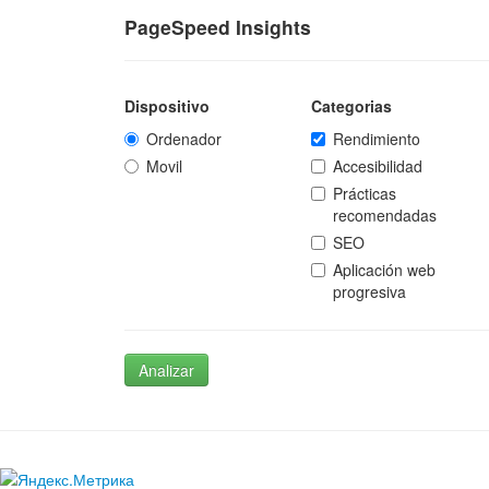
PageSpeed Insights
Dispositivo
Categorias
Ordenador
Rendimiento
Movil
Accesibilidad
Prácticas
recomendadas
SEO
Aplicación web
progresiva
Analizar