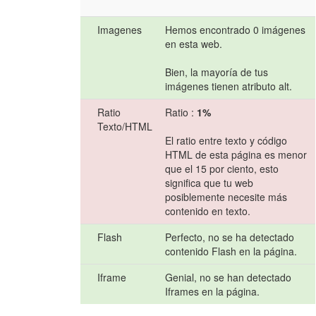
Imagenes
Hemos encontrado 0 imágenes
en esta web.
Bien, la mayoría de tus
imágenes tienen atributo alt.
Ratio
Ratio :
1%
Texto/HTML
El ratio entre texto y código
HTML de esta página es menor
que el 15 por ciento, esto
significa que tu web
posiblemente necesite más
contenido en texto.
Flash
Perfecto, no se ha detectado
contenido Flash en la página.
Iframe
Genial, no se han detectado
Iframes en la página.