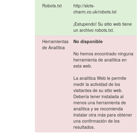
Robots.txt
http://slots-
charm.co.uk/robots.txt
¡Estupendo! Su sitio web tiene
un archivo robots.txt.
Herramientas
No disponible
de Analítica
No hemos encontrado ninguna
herramienta de analítica en
esta web.
La analítica Web le permite
medir la actividad de los
visitantes de su sitio web.
Debería tener instalada al
menos una herramienta de
analítica y se recomienda
instalar otra más para obtener
una confirmación de los
resultados.