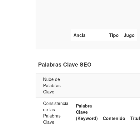
Ancla
Tipo
Jugo
Palabras Clave SEO
Nube de
Palabras
Clave
Consistencia
Palabra
de las
Clave
Palabras
(Keyword)
Contenido
Títu
Clave