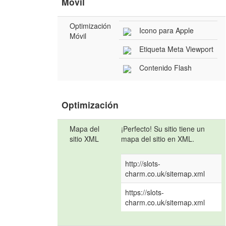
Movil
Optimización
Icono para Apple
Móvil
Etiqueta Meta Viewport
Contenido Flash
Optimización
Mapa del
¡Perfecto! Su sitio tiene un
sitio XML
mapa del sitio en XML.
http://slots-
charm.co.uk/sitemap.xml
https://slots-
charm.co.uk/sitemap.xml