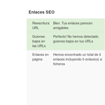
Enlaces SEO
Reescritura
Bien. Tus enlaces parecen
URL
amigables
Guiones
Perfecto! No hemos detectado
bajos en
guiones bajos en tus URLs
las URLs
Enlaces en
Hemos encontrado un total de 0
página
enlaces incluyendo 0 enlace(s) a
ficheros