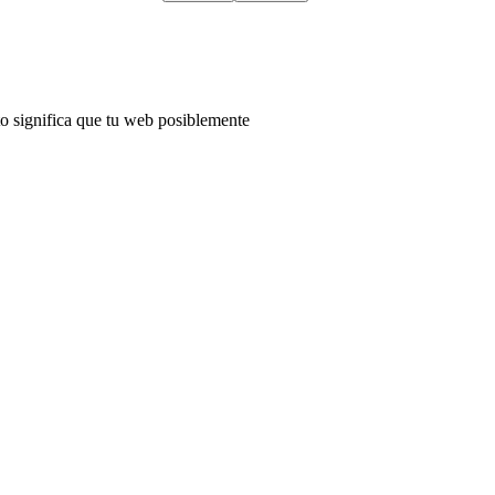
to significa que tu web posiblemente