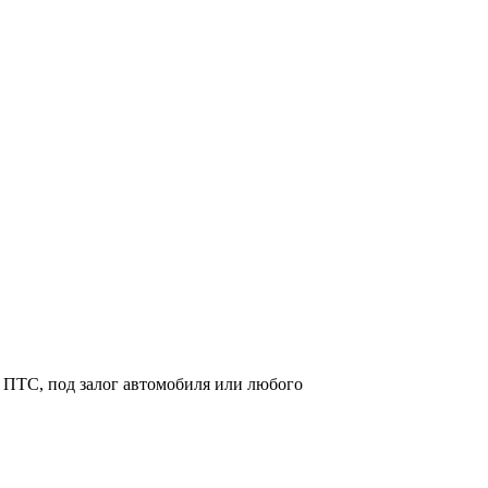
 ПТС, под залог автомобиля или любого