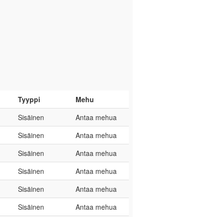
Tyyppi
Mehu
Sisäinen
Antaa mehua
Sisäinen
Antaa mehua
Sisäinen
Antaa mehua
Sisäinen
Antaa mehua
Sisäinen
Antaa mehua
Sisäinen
Antaa mehua