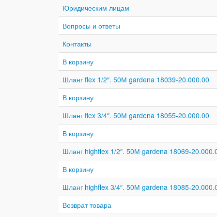
Юридическим лицам
Вопросы и ответы
Контакты
В корзину
Шланг flex 1/2″. 50М gardena 18039-20.000.00
В корзину
Шланг flex 3/4″. 50М gardena 18055-20.000.00
В корзину
Шланг highflex 1/2″. 50М gardena 18069-20.000.
В корзину
Шланг highflex 3/4″. 50М gardena 18085-20.000.
Возврат товара