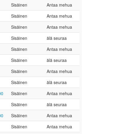
Sisäinen
Antaa mehua
Sisäinen
Antaa mehua
Sisäinen
Antaa mehua
Sisäinen
älä seuraa
Sisäinen
Antaa mehua
Sisäinen
älä seuraa
Sisäinen
Antaa mehua
Sisäinen
älä seuraa
00
Sisäinen
Antaa mehua
Sisäinen
älä seuraa
00
Sisäinen
Antaa mehua
Sisäinen
Antaa mehua