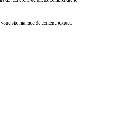
 votre site manque de contenu textuel.