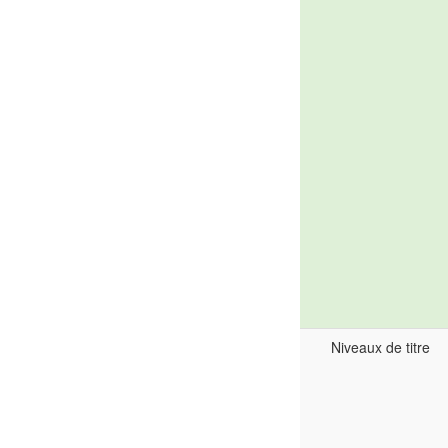
Niveaux de titre