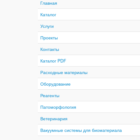
Главная
Каталог
Услуги
Проекты
Контакты
Каталог PDF
Расходные материалы
Оборудование
Реагенты
Патоморфология
Ветеринария
Вакуумные системы для биоматериала