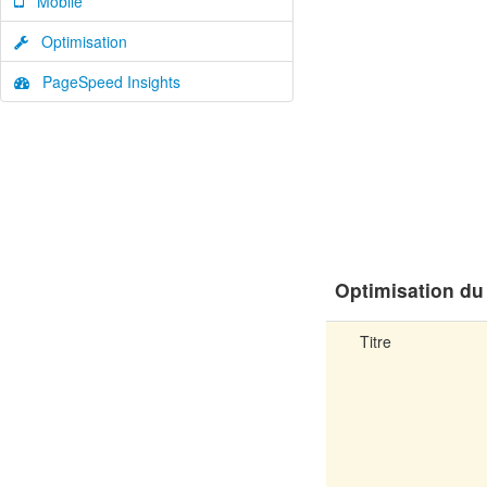
Mobile
Optimisation
PageSpeed Insights
Optimisation du
Titre