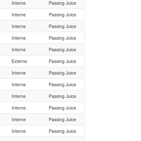
Interne
Passing Juice
Interne
Passing Juice
Interne
Passing Juice
Interne
Passing Juice
Interne
Passing Juice
Externe
Passing Juice
Interne
Passing Juice
Interne
Passing Juice
Interne
Passing Juice
Interne
Passing Juice
Interne
Passing Juice
Interne
Passing Juice