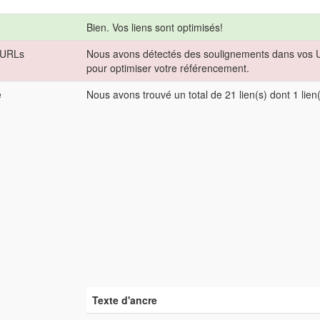
Bien. Vos liens sont optimisés!
s URLs
Nous avons détectés des soulignements dans vos URL
pour optimiser votre référencement.
e
Nous avons trouvé un total de 21 lien(s) dont 1 lien(
Texte d'ancre