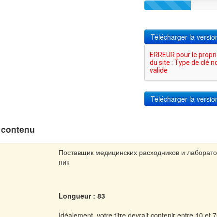
Télécharger la versi
 contenu
Поставщик медицинских расходников и лаборато
ник
Longueur : 83
Idéalement, votre titre devrait contenir entre 10 et 