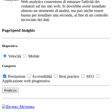
Web analytics consentono di misurare l'attività dei
visitatori sul tuo sito web. Si dovrebbe avere installato
almeno un strumento di analisi, ma può anche essere
buona per installare una seconda, al fine di un controllo
incrociato dei dati.
PageSpeed Insights
Dispositivo
Velocità
Mobile
Categorie
Prestazioni
Accessibilità
Best practice
SEO
Applicazione web progressiva
Analizza