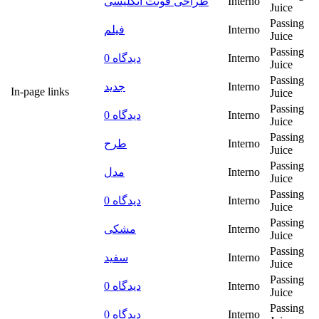
طراحی فونت انگلیسی
Interno
Juice
Passing
فیلم
Interno
Juice
Passing
0 دیدگاه
Interno
Juice
Passing
جدید
Interno
In-page links
Juice
Passing
0 دیدگاه
Interno
Juice
Passing
طرح
Interno
Juice
Passing
مدل
Interno
Juice
Passing
0 دیدگاه
Interno
Juice
Passing
مشکی
Interno
Juice
Passing
سفید
Interno
Juice
Passing
0 دیدگاه
Interno
Juice
Passing
0 دیدگاه
Interno