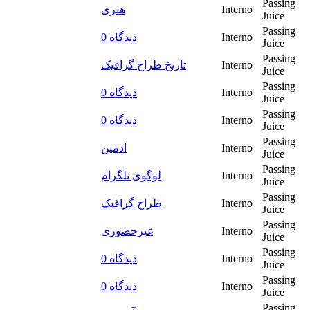
Passing
هنری
Interno
Juice
Passing
0 دیدگاه
Interno
Juice
Passing
تاریخ طراح گرافیک
Interno
Juice
Passing
0 دیدگاه
Interno
Juice
Passing
0 دیدگاه
Interno
Juice
Passing
ادمین
Interno
Juice
Passing
لوگوی تلگرام
Interno
Juice
Passing
طراح گرافیک
Interno
Juice
Passing
غیرحضوری
Interno
Juice
Passing
0 دیدگاه
Interno
Juice
Passing
0 دیدگاه
Interno
Juice
Passing