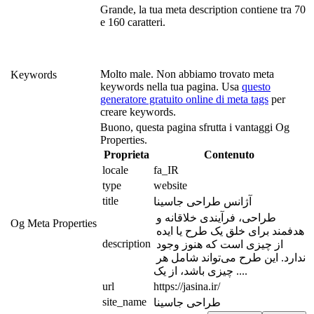
Grande, la tua meta description contiene tra 70
e 160 caratteri.
Molto male. Non abbiamo trovato meta
Keywords
keywords nella tua pagina. Usa
questo
generatore gratuito online di meta tags
per
creare keywords.
Buono, questa pagina sfrutta i vantaggi Og
Properties.
Proprieta
Contenuto
locale
fa_IR
type
website
title
آژانس طراحی جاسینا
طراحی، فرآیندی خلاقانه و 
Og Meta Properties
هدفمند برای خلق یک طرح یا ایده 
description
از چیزی است که هنوز وجود 
ندارد. این طرح می‌تواند شامل هر 
چیزی باشد، از یک ....
url
https://jasina.ir/
site_name
طراحی جاسینا