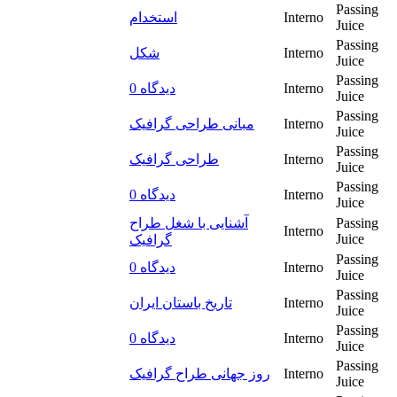
Passing
استخدام
Interno
Juice
Passing
شکل
Interno
Juice
Passing
0 دیدگاه
Interno
Juice
Passing
مبانی طراحی گرافیک
Interno
Juice
Passing
طراحی گرافیک
Interno
Juice
Passing
0 دیدگاه
Interno
Juice
آشنایی با شغل طراح
Passing
Interno
Juice
گرافیک
Passing
0 دیدگاه
Interno
Juice
Passing
تاریخ باستان ایران
Interno
Juice
Passing
0 دیدگاه
Interno
Juice
Passing
روز جهانی طراح گرافیک
Interno
Juice