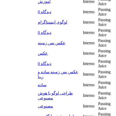
آموزش
Interno
Juice
Passing
0 دیدگاه
Interno
Juice
Passing
لوگوی اینستاگرام
Interno
Juice
Passing
0 دیدگاه
Interno
Juice
Passing
عکس پس زمینه
Interno
Juice
Passing
عکس
Interno
Juice
Passing
0 دیدگاه
Interno
Juice
عکس پس زمینه ساده و
Passing
Interno
Juice
زیبا
Passing
ساده
Interno
Juice
طراحی لوگو با هوش
Passing
Interno
Juice
مصنوعی
Passing
مصنوعی
Interno
Juice
Passing