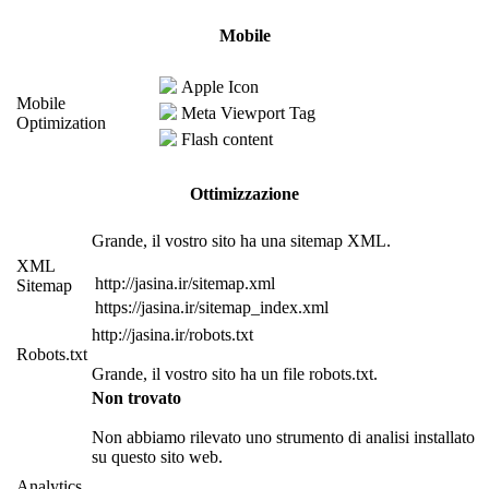
Mobile
Apple Icon
Mobile
Meta Viewport Tag
Optimization
Flash content
Ottimizzazione
Grande, il vostro sito ha una sitemap XML.
XML
http://jasina.ir/sitemap.xml
Sitemap
https://jasina.ir/sitemap_index.xml
http://jasina.ir/robots.txt
Robots.txt
Grande, il vostro sito ha un file robots.txt.
Non trovato
Non abbiamo rilevato uno strumento di analisi installato
su questo sito web.
Analytics