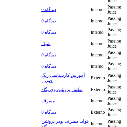
Juice
Passing
0 دیدگاه
Interno
Juice
Passing
0 دیدگاه
Interno
Juice
Passing
0 دیدگاه
Interno
Juice
Passing
شیک
Interno
Juice
Passing
0 دیدگاه
Interno
Juice
Passing
0 دیدگاه
Interno
Juice
آموزش کارشناسی رنگ
Passing
Externo
Juice
خودرو
Passing
مکمل پروتئین وی پگاه
Externo
Juice
Passing
متفرقه
Interno
Juice
Passing
0 دیدگاه
Externo
Juice
فواید مصرف پودر پروتئین
Passing
Interno
Juice
پگاه