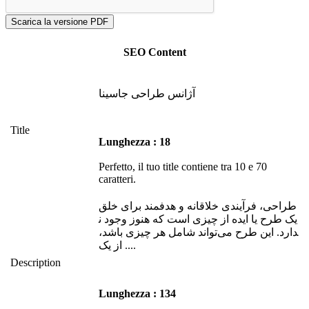
SEO Content
آژانس طراحی جاسینا
Title
Lunghezza : 18
Perfetto, il tuo title contiene tra 10 e 70
caratteri.
طراحی، فرآیندی خلاقانه و هدفمند برای خلق
یک طرح یا ایده از چیزی است که هنوز وجود ن
دارد. این طرح می‌تواند شامل هر چیزی باشد،
از یک ....
Description
Lunghezza : 134