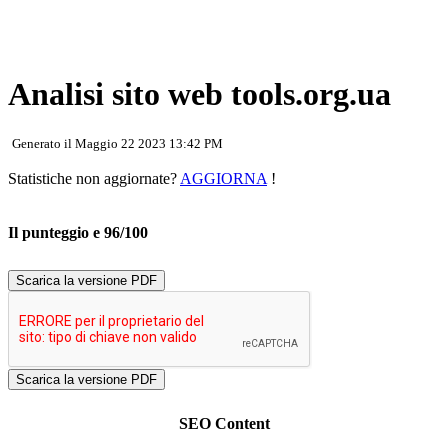
Analisi sito web tools.org.ua
Generato il Maggio 22 2023 13:42 PM
Statistiche non aggiornate?
AGGIORNA
!
Il punteggio e 96/100
Scarica la versione PDF
SEO Content