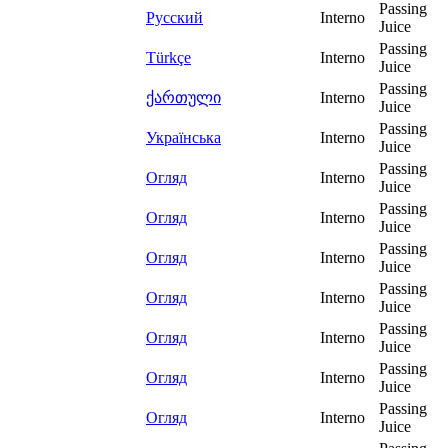
Passing
Русский
Interno
Juice
Passing
Türkçe
Interno
Juice
Passing
ქართული
Interno
Juice
Passing
Українська
Interno
Juice
Passing
Огляд
Interno
Juice
Passing
Огляд
Interno
Juice
Passing
Огляд
Interno
Juice
Passing
Огляд
Interno
Juice
Passing
Огляд
Interno
Juice
Passing
Огляд
Interno
Juice
Passing
Огляд
Interno
Juice