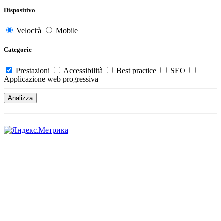
Dispositivo
Velocità
Mobile
Categorie
Prestazioni
Accessibilità
Best practice
SEO
Applicazione web progressiva
Analizza