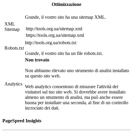
Ottimizzazione
Grande, il vostro sito ha una sitemap XML.
XML
http://tools.org.ua/sitemap.xml
Sitemap
https://tools.org.ua/sitemap.xml
http://tools.org.ua/robots.txt
Robots.txt
Grande, il vostro sito ha un file robots.txt.
Non trovato
Non abbiamo rilevato uno strumento di analisi installato
su questo sito web.
Analytics
Web analytics consentono di misurare l'attività dei
visitatori sul tuo sito web. Si dovrebbe avere installato
almeno un strumento di analisi, ma può anche essere
buona per installare una seconda, al fine di un controllo
incrociato dei dati.
PageSpeed Insights