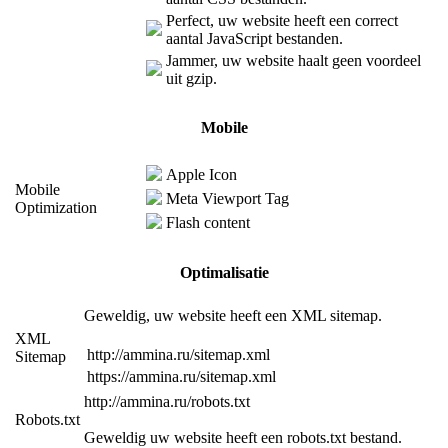
Perfect, uw website heeft een correct
aantal JavaScript bestanden.
Jammer, uw website haalt geen voordeel
uit gzip.
Mobile
Apple Icon
Mobile
Meta Viewport Tag
Optimization
Flash content
Optimalisatie
Geweldig, uw website heeft een XML sitemap.
XML
http://ammina.ru/sitemap.xml
Sitemap
https://ammina.ru/sitemap.xml
http://ammina.ru/robots.txt
Robots.txt
Geweldig uw website heeft een robots.txt bestand.