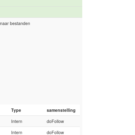
) naar bestanden
Type
samenstelling
Intern
doFollow
Intern
doFollow