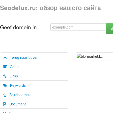
Seodelux.ru: обзор вашего сайта
Geef domein in
A
Terug naar boven
Content
Links
Keywords
Bruikbaarheid
Document