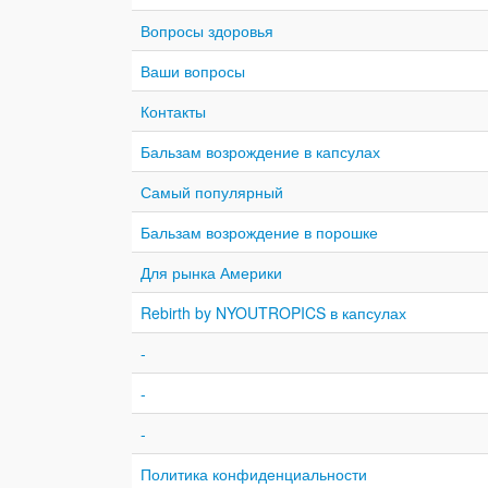
Вопросы здоровья
Ваши вопросы
Контакты
Бальзам возрождение в капсулах
Самый популярный
Бальзам возрождение в порошке
Для рынка Америки
Rebirth by NYOUTROPICS в капсулах
-
-
-
Политика конфиденциальности