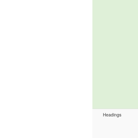
Headings