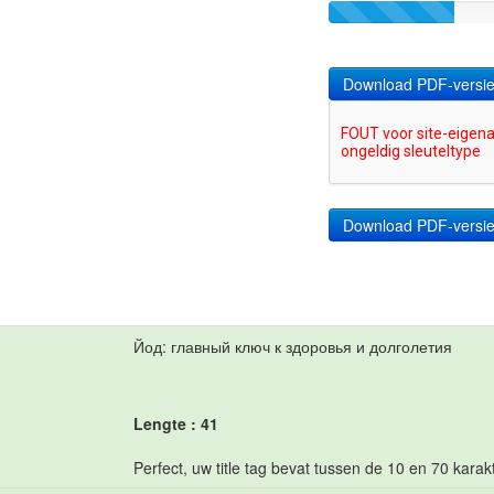
Download PDF-versi
Йод: главный ключ к здоровья и долголетия
Lengte : 41
Perfect, uw title tag bevat tussen de 10 en 70 karak