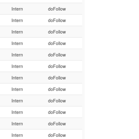
Intern
doFollow
Intern
doFollow
Intern
doFollow
Intern
doFollow
Intern
doFollow
Intern
doFollow
Intern
doFollow
Intern
doFollow
Intern
doFollow
Intern
doFollow
Intern
doFollow
Intern
doFollow