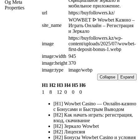
Официальное зеркало и 
Og Meta
мобильное приложение.
Properties
url
https://buyfollowers.kz/
WOWBET ᐉ Wowbet Казино – 
site_name
Играть Онлайн – Регистрация 
и Зеркало
https://buyfollowers.kz/wp-
image
content/uploads/2025/07/wowbet-
first-deposit-bonus-1.webp
image:width
945
image:height
370
image:type
image/webp
Collapse
Expand
H1
H2
H3
H4
H5
H6
1
8
12
0
0
0
[H1] Wowbet Casino — Онлайн-казино
с Бонусами и Быстрым Выводом
[H2] Как начать играть: регистрация,
вход, скачивание
[H2] Зеркало Wowbet
[H2] Лицензия
[H2] Бонусы Wowbet Casino и условия