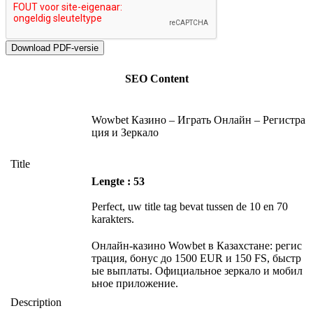
SEO Content
Wowbet Казино – Играть Онлайн – Регистра
ция и Зеркало
Title
Lengte : 53
Perfect, uw title tag bevat tussen de 10 en 70
karakters.
Онлайн-казино Wowbet в Казахстане: регис
трация, бонус до 1500 EUR и 150 FS, быстр
ые выплаты. Официальное зеркало и мобил
ьное приложение.
Description