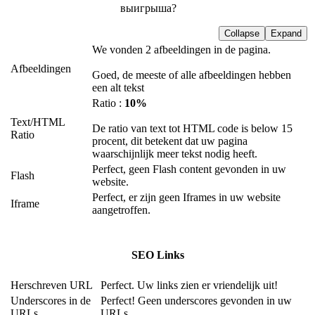
выигрыша?
Collapse
Expand
We vonden 2 afbeeldingen in de pagina.
Afbeeldingen
Goed, de meeste of alle afbeeldingen hebben
een alt tekst
Ratio :
10%
Text/HTML
De ratio van text tot HTML code is below 15
Ratio
procent, dit betekent dat uw pagina
waarschijnlijk meer tekst nodig heeft.
Perfect, geen Flash content gevonden in uw
Flash
website.
Perfect, er zijn geen Iframes in uw website
Iframe
aangetroffen.
SEO Links
Herschreven URL
Perfect. Uw links zien er vriendelijk uit!
Underscores in de
Perfect! Geen underscores gevonden in uw
URLs
URLs.