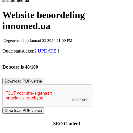
Website beoordeling
innomed.ua
Gegenereerd op Januari 25 2024 21:00 PM
Oude statistieken?
UPDATE
!
De score is 48/100
Download PDF-versie
SEO Content