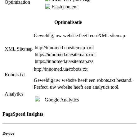
Optimization
Flash content
Optimalisatie
Geweldig, uw website heeft een XML sitemap.
http://innomed.ua/sitemap.xml
XML Sitemap
https://innomed.ua/sitemap.xml
https://innomed.ua/sitemap.rss
http://innomed.ua/robots.txt
Robots.txt
Geweldig uw website heeft een robots.txt bestand.
Perfect, uw website heeft een analytics tool.
Analytics
Google Analytics
PageSpeed Insights
Device