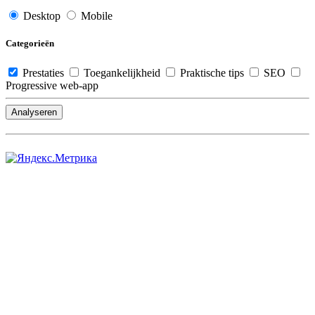
Desktop
Mobile
Categorieën
Prestaties
Toegankelijkheid
Praktische tips
SEO
Progressive web-app
Analyseren