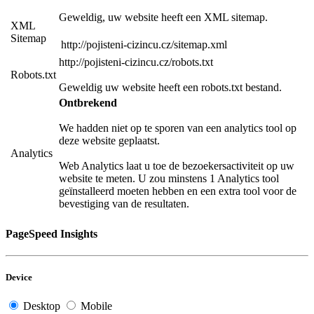
Geweldig, uw website heeft een XML sitemap.
XML
Sitemap
http://pojisteni-cizincu.cz/sitemap.xml
http://pojisteni-cizincu.cz/robots.txt
Robots.txt
Geweldig uw website heeft een robots.txt bestand.
Ontbrekend
We hadden niet op te sporen van een analytics tool op
deze website geplaatst.
Analytics
Web Analytics laat u toe de bezoekersactiviteit op uw
website te meten. U zou minstens 1 Analytics tool
geïnstalleerd moeten hebben en een extra tool voor de
bevestiging van de resultaten.
PageSpeed Insights
Device
Desktop
Mobile