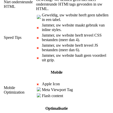
Niet ondersteunde
ondersteunde HTMl tags gevonden in uw
HTML
HTML.
Geweldig, uw website heeft geen tabellen
in een tabel.
Jammer, uw website maakt gebruik van
inline styles.
Jammer, uw website heeft teveel CSS
Speed Tips
bestanden (meer dan 4).
Jammer, uw website heeft teveel JS
bestanden (meer dan 6).
Jammer, uw website haalt geen voordeel
uit gzip.
Mobile
Apple Icon
Mobile
Meta Viewport Tag
Optimization
Flash content
Optimalisatie