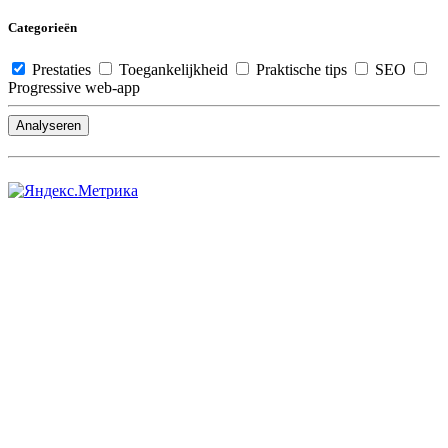
Categorieën
Prestaties
Toegankelijkheid
Praktische tips
SEO
Progressive web-app
Analyseren